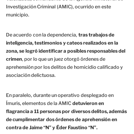
Investigación Criminal (AMIC), ocurrido en este
municipio.
De acuerdo con la dependencia,
tras trabajos de
inteligencia, testimonios y cateos realizados en la
zona, se logró identificar a posibles responsables del
crimen
, por lo que un juez otorgó órdenes de
aprehensión por los delitos de homicidio calificado y
asociación delictuosa.
En paralelo, durante un operativo desplegado en
Ímuris, elementos de la AMIC
detuvieron en
flagrancia a 11 personas por diversos delitos, además
de cumplimentar dos órdenes de aprehensión en
contra de Jaime “N” y Éder Faustino “N”.