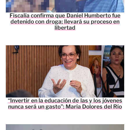
Fiscalía confirma que Daniel Humberto fue
detenido con droga; llevará su proceso en
libertad
“Invertir en la educación de las y los jóvenes
nunca será un gasto”: María Dolores del Río