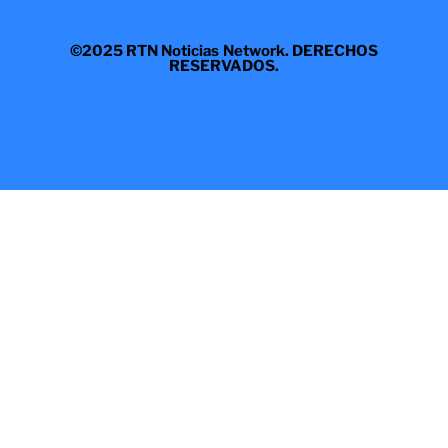
©2025 RTN Noticias Network. DERECHOS
RESERVADOS.