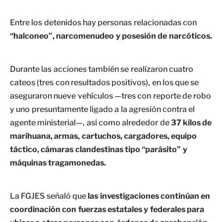
Entre los detenidos hay personas relacionadas con
“halconeo”, narcomenudeo y posesión de narcóticos.
Durante las acciones también se realizaron cuatro
cateos (tres con resultados positivos), en los que se
aseguraron nueve vehículos —tres con reporte de robo
y uno presuntamente ligado a la agresión contra el
agente ministerial—, así como alrededor de
37 kilos de
marihuana, armas, cartuchos, cargadores, equipo
táctico, cámaras clandestinas tipo “parásito” y
máquinas tragamonedas.
La FGJES señaló que
las investigaciones continúan en
coordinación con fuerzas estatales y federales para