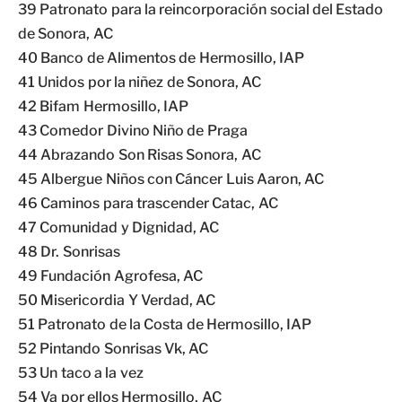
39 Patronato para la reincorporación social del Estado
de Sonora, AC
40 Banco de Alimentos de Hermosillo, IAP
41 Unidos por la niñez de Sonora, AC
42 Bifam Hermosillo, IAP
43 Comedor Divino Niño de Praga
44 Abrazando Son Risas Sonora, AC
45 Albergue Niños con Cáncer Luis Aaron, AC
46 Caminos para trascender Catac, AC
47 Comunidad y Dignidad, AC
48 Dr. Sonrisas
49 Fundación Agrofesa, AC
50 Misericordia Y Verdad, AC
51 Patronato de la Costa de Hermosillo, IAP
52 Pintando Sonrisas Vk, AC
53 Un taco a la vez
54 Va por ellos Hermosillo, AC