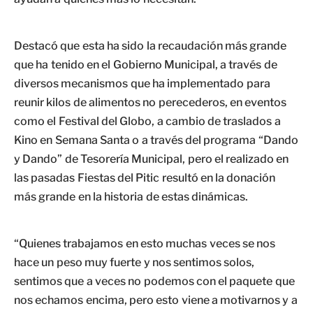
Destacó que esta ha sido la recaudación más grande
que ha tenido en el Gobierno Municipal, a través de
diversos mecanismos que ha implementado para
reunir kilos de alimentos no perecederos, en eventos
como el Festival del Globo, a cambio de traslados a
Kino en Semana Santa o a través del programa “Dando
y Dando” de Tesorería Municipal, pero el realizado en
las pasadas Fiestas del Pitic resultó en la donación
más grande en la historia de estas dinámicas.
“Quienes trabajamos en esto muchas veces se nos
hace un peso muy fuerte y nos sentimos solos,
sentimos que a veces no podemos con el paquete que
nos echamos encima, pero esto viene a motivarnos y a