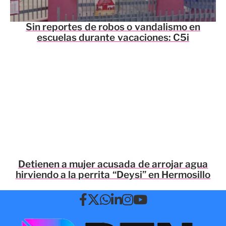
Sin reportes de robos o vandalismo en
escuelas durante vacaciones: C5i
Detienen a mujer acusada de arrojar agua
hirviendo a la perrita “Deysi” en Hermosillo