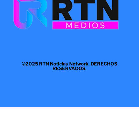
©2025 RTN Noticias Network. DERECHOS
RESERVADOS.