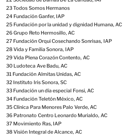
23 Todos Somos Hermanos
24 Fundación Ganfer, IAP
25 Fundación por la unidad y dignidad Humana, AC
26 Grupo Reto Hermosillo, AC
27 Fundación Orqui Cosechando Sonrisas, IAP
28 Vida y Familia Sonora, IAP
29 Vida Plena Corazón Contento, AC
30 Ludoteca Ave Badu, AC
31 Fundación Almitas Unidas, AC
32 Instituto Iris Sonora, SC
33 Fundación un día especial Fonsi, AC
34 Fundación Teletón México, AC
35 Clínica Para Menores Palo Verde, AC
36 Patronato Centro Leonardo Murialdo, AC
37 Movimiento Ras, IAP
38 Visión Integral de Alcance, AC