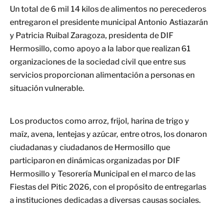
Un total de 6 mil 14 kilos de alimentos no perecederos
entregaron el presidente municipal Antonio Astiazarán
y Patricia Ruibal Zaragoza, presidenta de DIF
Hermosillo, como apoyo a la labor que realizan 61
organizaciones de la sociedad civil que entre sus
servicios proporcionan alimentación a personas en
situación vulnerable.
Los productos como arroz, frijol, harina de trigo y
maíz, avena, lentejas y azúcar, entre otros, los donaron
ciudadanas y ciudadanos de Hermosillo que
participaron en dinámicas organizadas por DIF
Hermosillo y Tesorería Municipal en el marco de las
Fiestas del Pitic 2026, con el propósito de entregarlas
a instituciones dedicadas a diversas causas sociales.