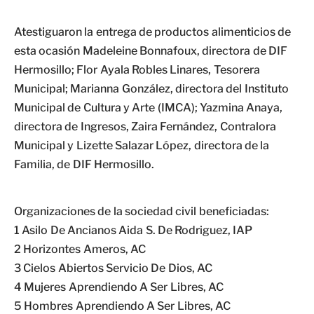
Atestiguaron la entrega de productos alimenticios de
esta ocasión Madeleine Bonnafoux, directora de DIF
Hermosillo; Flor Ayala Robles Linares, Tesorera
Municipal; Marianna González, directora del Instituto
Municipal de Cultura y Arte (IMCA); Yazmina Anaya,
directora de Ingresos, Zaira Fernández, Contralora
Municipal y Lizette Salazar López, directora de la
Familia, de DIF Hermosillo.
Organizaciones de la sociedad civil beneficiadas:
1 Asilo De Ancianos Aida S. De Rodriguez, IAP
2 Horizontes Ameros, AC
3 Cielos Abiertos Servicio De Dios, AC
4 Mujeres Aprendiendo A Ser Libres, AC
5 Hombres Aprendiendo A Ser Libres, AC