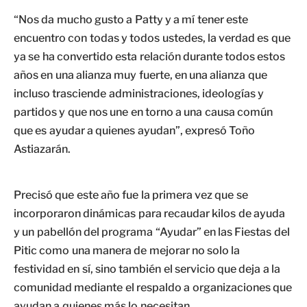
“Nos da mucho gusto a Patty y a mí tener este
encuentro con todas y todos ustedes, la verdad es que
ya se ha convertido esta relación durante todos estos
años en una alianza muy fuerte, en una alianza que
incluso trasciende administraciones, ideologías y
partidos y que nos une en torno a una causa común
que es ayudar a quienes ayudan”, expresó Toño
Astiazarán.
Precisó que este año fue la primera vez que se
incorporaron dinámicas para recaudar kilos de ayuda
y un pabellón del programa “Ayudar” en las Fiestas del
Pitic como una manera de mejorar no solo la
festividad en sí, sino también el servicio que deja a la
comunidad mediante el respaldo a organizaciones que
ayudan a quienes más lo necesitan.