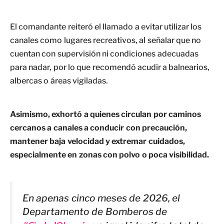
El comandante reiteró el llamado a evitar utilizar los
canales como lugares recreativos, al señalar que no
cuentan con supervisión ni condiciones adecuadas
para nadar, por lo que recomendó acudir a balnearios,
albercas o áreas vigiladas.
Asimismo, exhortó a quienes circulan por caminos
cercanos a canales a conducir con precaución,
mantener baja velocidad y extremar cuidados,
especialmente en zonas con polvo o poca visibilidad.
En apenas cinco meses de 2026, el
Departamento de Bomberos de