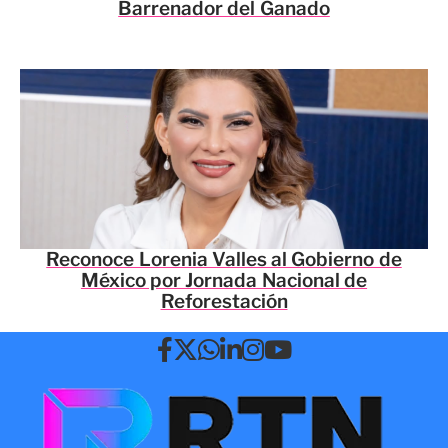
Barrenador del Ganado
Reconoce Lorenia Valles al Gobierno de
México por Jornada Nacional de
Reforestación