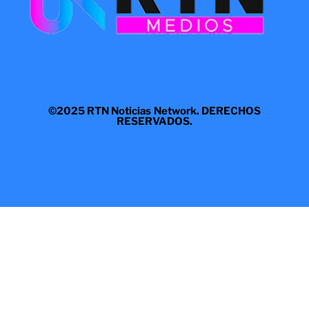
©2025 RTN Noticias Network. DERECHOS
RESERVADOS.