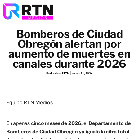
Bomberos de Ciudad
Obregón alertan por
aumento de muertes en
canales durante 2026
Redaccion RLTN
mayo 21, 2026
Equipo RTN Medios
En apenas
cinco meses de 2026,
el
Departamento de
Bomberos de Ciudad Obregón ya igualó la cifra total