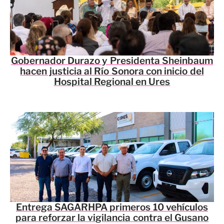
Gobernador Durazo y Presidenta Sheinbaum
hacen justicia al Río Sonora con inicio del
Hospital Regional en Ures
Entrega SAGARHPA primeros 10 vehículos
para reforzar la vigilancia contra el Gusano