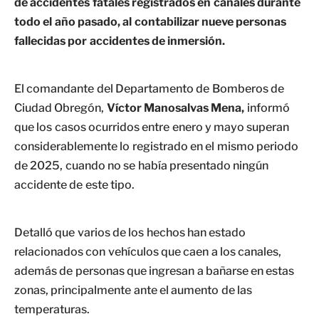
de accidentes fatales registrados en canales durante
todo el año pasado, al contabilizar nueve personas
fallecidas por accidentes de inmersión.
El comandante del Departamento de Bomberos de
Ciudad Obregón,
Víctor Manosalvas Mena,
informó
que los casos ocurridos entre enero y mayo superan
considerablemente lo registrado en el mismo periodo
de 2025, cuando no se había presentado ningún
accidente de este tipo.
Detalló que varios de los hechos han estado
relacionados con vehículos que caen a los canales,
además de personas que ingresan a bañarse en estas
zonas, principalmente ante el aumento de las
temperaturas.