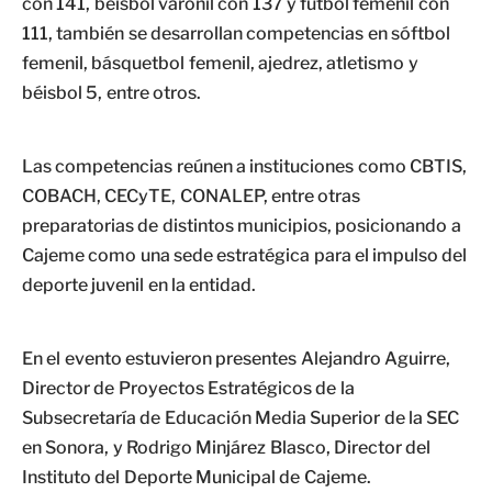
con 141, béisbol varonil con 137 y fútbol femenil con
111, también se desarrollan competencias en sóftbol
femenil, básquetbol femenil, ajedrez, atletismo y
béisbol 5, entre otros.
Las competencias reúnen a instituciones como CBTIS,
COBACH, CECyTE, CONALEP, entre otras
preparatorias de distintos municipios, posicionando a
Cajeme como una sede estratégica para el impulso del
deporte juvenil en la entidad.
En el evento estuvieron presentes Alejandro Aguirre,
Director de Proyectos Estratégicos de la
Subsecretaría de Educación Media Superior de la SEC
en Sonora, y Rodrigo Minjárez Blasco, Director del
Instituto del Deporte Municipal de Cajeme.