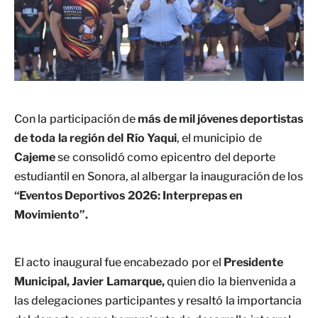
Con la participación de
más de mil jóvenes deportistas
de toda la región del Río Yaqui
, el municipio de
Cajeme
se consolidó como epicentro del deporte
estudiantil en Sonora, al albergar la inauguración de los
“Eventos Deportivos 2026: Interprepas en
Movimiento”.
El acto inaugural fue encabezado por el
Presidente
Municipal, Javier Lamarque,
quien dio la bienvenida a
las delegaciones participantes y resaltó la importancia