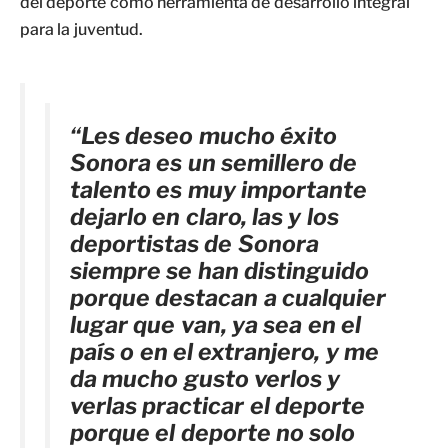
del deporte como herramienta de desarrollo integral
para la juventud.
“Les deseo mucho éxito
Sonora es un semillero de
talento es muy importante
dejarlo en claro, las y los
deportistas de Sonora
siempre se han distinguido
porque destacan a cualquier
lugar que van, ya sea en el
país o en el extranjero, y me
da mucho gusto verlos y
verlas practicar el deporte
porque el deporte no solo