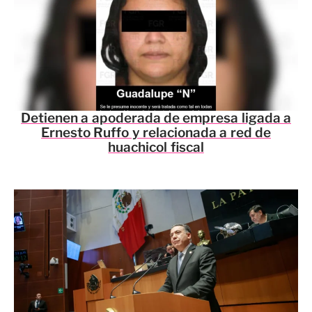
Detienen a apoderada de empresa ligada a
Ernesto Ruffo y relacionada a red de
huachicol fiscal