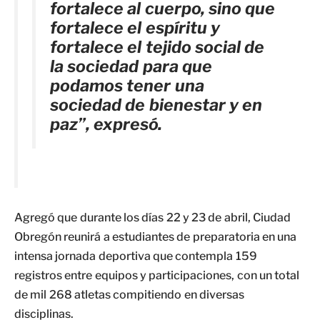
fortalece al cuerpo, sino que
fortalece el espíritu y
fortalece el tejido social de
la sociedad para que
podamos tener una
sociedad de bienestar y en
paz”, expresó.
Agregó que durante los días 22 y 23 de abril, Ciudad
Obregón reunirá a estudiantes de preparatoria en una
intensa jornada deportiva que contempla 159
registros entre equipos y participaciones, con un total
de mil 268 atletas compitiendo en diversas
disciplinas.