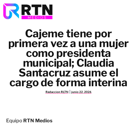
Cajeme tiene por
primera vez a una mujer
como presidenta
municipal; Claudia
Santacruz asume el
cargo de forma interina
Redaccion RLTN
junio 22, 2026
Equipo
RTN Medios