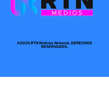
©2025 RTN Noticias Network. DERECHOS
RESERVADOS.