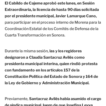
El Cabildo de Cajeme aprobó este lunes, en Sesión
Extraordinaria, la licencia de hasta 90 días solicitada
por el presidente municipal, Javier Lamarque Cano,
para participar en el proceso interno de Morena para la
Coordinación Estatal de los Comités de Defensa de la
Cuarta Transformación en Sonora.
Durante la misma sesión,
las y los regidores
designaron a Claudia Santacruz Avilés como
presidenta municipal interina, quien rindió protesta
con fundamento en los artículos 157 de la
Constitución Política del Estado de Sonora y 164 de
la Ley de Gobierno y Administración Municipal.
Previamente,
Santacruz Avilés había asumido el cargo
de síndica municipal, luego de que Josefina Leyva