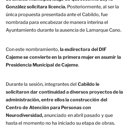
González solicitara licencia.
Posteriormente, al ser la
única propuesta presentada ante el Cabildo, fue
nombrada para encabezar de manera interina el
Ayuntamiento durante la ausencia de Lamarque Cano.
Con este nombramiento,
la exdirectora del DIF
Cajeme se convierte en la primera mujer en asumir la
Presidencia Municipal de Cajeme
.
Durante la sesión, integrantes del
Cabildo le
solicitaron dar continuidad a diversos proyectos de la
administración, entre ellos la construcción del
Centro de Atención para Personas con
Neurodiversidad,
anunciado en abril pasado y que
hasta el momento no ha iniciado su etapa de obras.