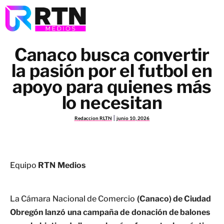
Canaco busca convertir
la pasión por el futbol en
apoyo para quienes más
lo necesitan
Redaccion RLTN
junio 10, 2026
Equipo
RTN Medios
La Cámara Nacional de Comercio
(Canaco) de Ciudad
Obregón lanzó una campaña de donación de balones