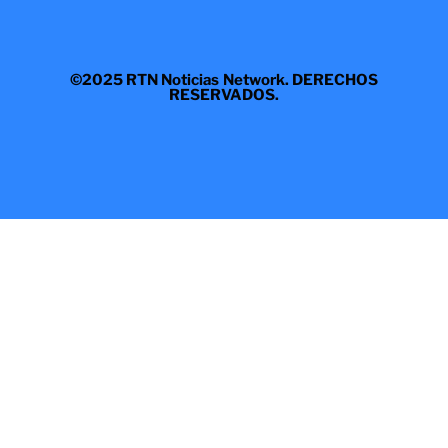
©2025 RTN Noticias Network. DERECHOS
RESERVADOS.