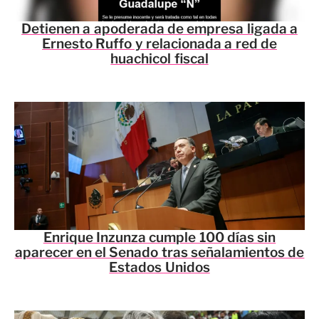
Detienen a apoderada de empresa ligada a
Ernesto Ruffo y relacionada a red de
huachicol fiscal
Enrique Inzunza cumple 100 días sin
aparecer en el Senado tras señalamientos de
Estados Unidos