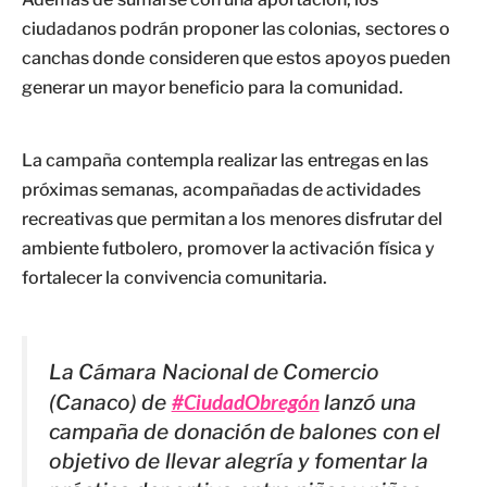
ciudadanos podrán proponer las colonias, sectores o
canchas donde consideren que estos apoyos pueden
generar un mayor beneficio para la comunidad.
La campaña contempla realizar las entregas en las
próximas semanas, acompañadas de actividades
recreativas que permitan a los menores disfrutar del
ambiente futbolero, promover la activación física y
fortalecer la convivencia comunitaria.
La Cámara Nacional de Comercio
(Canaco) de
#CiudadObregón
lanzó una
campaña de donación de balones con el
objetivo de llevar alegría y fomentar la