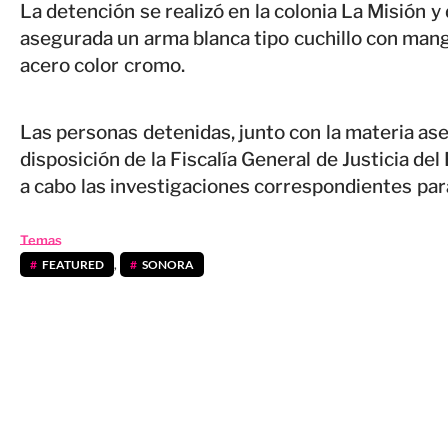
La detención se realizó en la colonia La Misión y
asegurada un arma blanca tipo cuchillo con mang
acero color cromo.
Las personas detenidas, junto con la materia as
disposición de la Fiscalía General de Justicia del
a cabo las investigaciones correspondientes para
Temas
FEATURED
,
SONORA