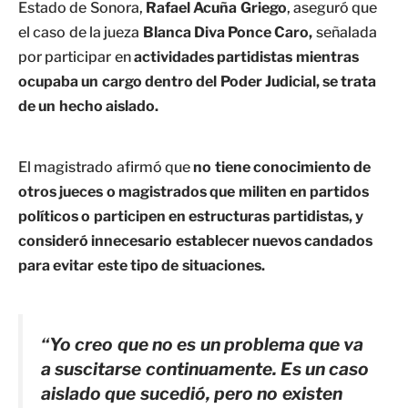
Estado de Sonora,
Rafael Acuña Griego
, aseguró que
el caso de la jueza
Blanca Diva Ponce Caro,
señalada
por participar en
actividades partidistas mientras
ocupaba un cargo dentro del Poder Judicial, se trata
de un hecho aislado.
El magistrado afirmó que
no tiene conocimiento de
otros jueces o magistrados que militen en partidos
políticos o participen en estructuras partidistas, y
consideró innecesario establecer nuevos candados
para evitar este tipo de situaciones.
“Yo creo que no es un problema que va
a suscitarse continuamente. Es un caso
aislado que sucedió, pero no existen