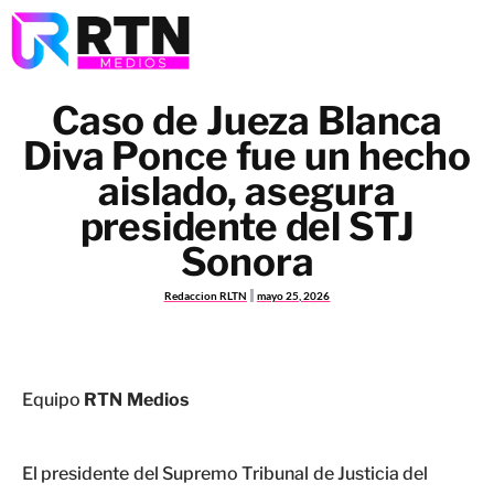
Caso de Jueza Blanca
Diva Ponce fue un hecho
aislado, asegura
presidente del STJ
Sonora
Redaccion RLTN
mayo 25, 2026
Equipo
RTN Medios
El presidente del Supremo Tribunal de Justicia del