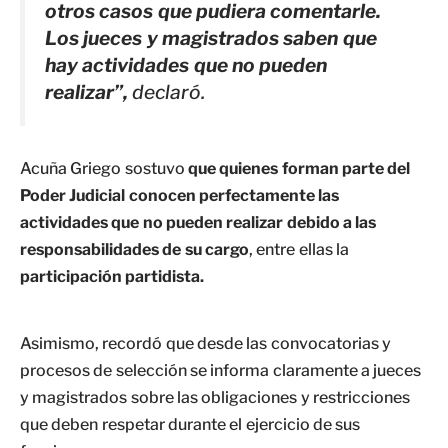
otros casos que pudiera comentarle.
Los jueces y magistrados saben que
hay actividades que no pueden
realizar”,
declaró.
Acuña Griego sostuvo
que quienes forman parte del
Poder Judicial conocen perfectamente las
actividades que no pueden realizar debido a las
responsabilidades de su cargo
, entre ellas la
participación partidista.
Asimismo, recordó que desde las convocatorias y
procesos de selección se informa claramente a jueces
y magistrados sobre las obligaciones y restricciones
que deben respetar durante el ejercicio de sus