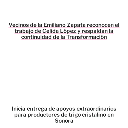
Vecinos de la Emiliano Zapata reconocen el
trabajo de Celida López y respaldan la
continuidad de la Transformación
Inicia entrega de apoyos extraordinarios
para productores de trigo cristalino en
Sonora