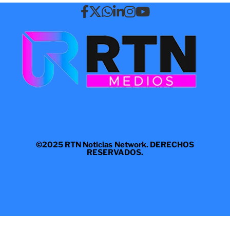
©2025 RTN Noticias Network. DERECHOS
RESERVADOS.