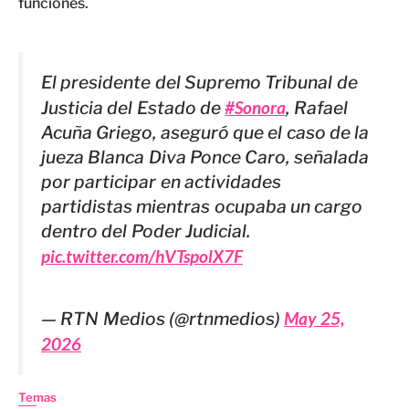
funciones.
El presidente del Supremo Tribunal de
Justicia del Estado de
#Sonora
, Rafael
Acuña Griego, aseguró que el caso de la
jueza Blanca Diva Ponce Caro, señalada
por participar en actividades
partidistas mientras ocupaba un cargo
dentro del Poder Judicial.
pic.twitter.com/hVTspolX7F
— RTN Medios (@rtnmedios)
May 25,
2026
Temas