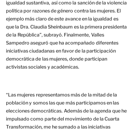
igualdad sustantiva, así como la sanción de la violencia
política por razones de género contra las mujeres. El
ejemplo más claro de este avance en la igualdad es
que la Dra. Claudia Sheinbaum es la primera presidenta
de la República”, subrayó. Finalmente, Valles
Sampedro aseguró que ha acompañado diferentes
iniciativas ciudadanas en favor de la participación
democrática de las mujeres, donde participan
activistas sociales y académicas.
“Las mujeres representamos más de la mitad de la
población y somos las que más participamos en las
elecciones democráticas. Además de la agenda que he
impulsado como parte del movimiento de la Cuarta
Transformación, me he sumado a las iniciativas