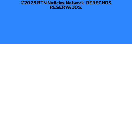
©2025 RTN Noticias Network. DERECHOS
RESERVADOS.