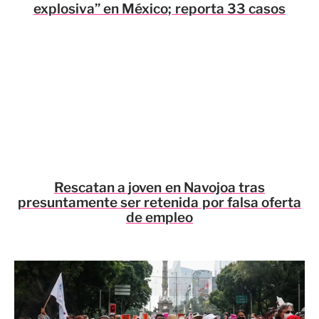
explosiva” en México; reporta 33 casos
Rescatan a joven en Navojoa tras
presuntamente ser retenida por falsa oferta
de empleo