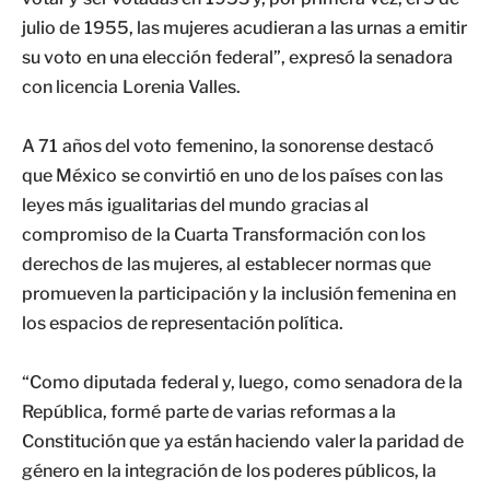
julio de 1955, las mujeres acudieran a las urnas a emitir
su voto en una elección federal”, expresó la senadora
con licencia Lorenia Valles.
A 71 años del voto femenino, la sonorense destacó
que México se convirtió en uno de los países con las
leyes más igualitarias del mundo gracias al
compromiso de la Cuarta Transformación con los
derechos de las mujeres, al establecer normas que
promueven la participación y la inclusión femenina en
los espacios de representación política.
“Como diputada federal y, luego, como senadora de la
República, formé parte de varias reformas a la
Constitución que ya están haciendo valer la paridad de
género en la integración de los poderes públicos, la