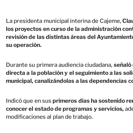
La presidenta municipal interina de Cajeme,
Cla
los proyectos en curso de la administración con
revisión de las distintas áreas del Ayuntamient
su operación.
Durante su primera audiencia ciudadana,
señaló 
directa a la población y el seguimiento a las so
municipal, canalizándolas a las dependencias c
Indicó que en sus
primeros días ha sostenido re
conocer el estado de programas y servicios,
ade
modificaciones al plan de trabajo.