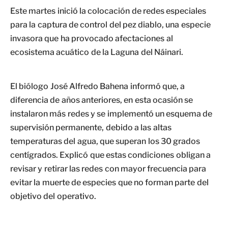
Este martes inició la colocación de redes especiales
para la captura de control del pez diablo, una especie
invasora que ha provocado afectaciones al
ecosistema acuático de la Laguna del Náinari.
El biólogo José Alfredo Bahena informó que, a
diferencia de años anteriores, en esta ocasión se
instalaron más redes y se implementó un esquema de
supervisión permanente, debido a las altas
temperaturas del agua, que superan los 30 grados
centígrados. Explicó que estas condiciones obligan a
revisar y retirar las redes con mayor frecuencia para
evitar la muerte de especies que no forman parte del
objetivo del operativo.