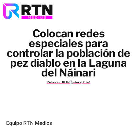
Colocan redes
especiales para
controlar la población de
pez diablo en la Laguna
del Náinari
Redaccion RLTN
julio 7, 2026
Equipo RTN Medios