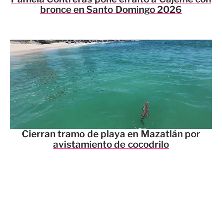
bronce en Santo Domingo 2026
Cierran tramo de playa en Mazatlán por
avistamiento de cocodrilo