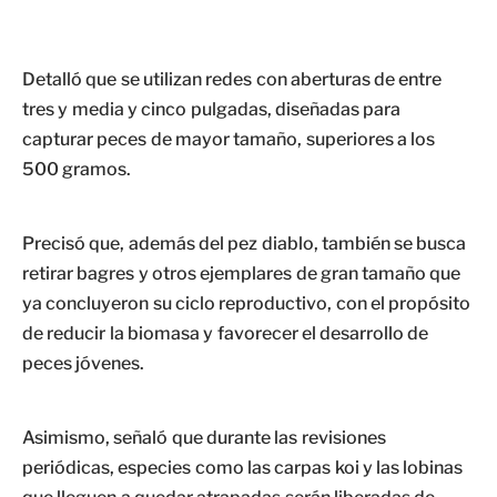
Detalló que se utilizan redes con aberturas de entre
tres y media y cinco pulgadas, diseñadas para
capturar peces de mayor tamaño, superiores a los
500 gramos.
Precisó que, además del pez diablo, también se busca
retirar bagres y otros ejemplares de gran tamaño que
ya concluyeron su ciclo reproductivo, con el propósito
de reducir la biomasa y favorecer el desarrollo de
peces jóvenes.
Asimismo, señaló que durante las revisiones
periódicas, especies como las carpas koi y las lobinas