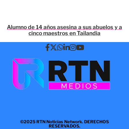
Alumno de 14 años asesina a sus abuelos y a
cinco maestros en Tailandia
©2025 RTN Noticias Network. DERECHOS
RESERVADOS.