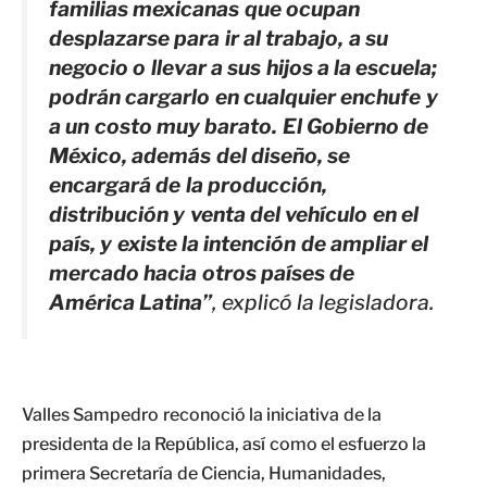
familias mexicanas que ocupan
desplazarse para ir al trabajo, a su
negocio o llevar a sus hijos a la escuela;
podrán cargarlo en cualquier enchufe y
a un costo muy barato. El Gobierno de
México, además del diseño, se
encargará de la producción,
distribución y venta del vehículo en el
país, y existe la intención de ampliar el
mercado hacia otros países de
América Latina”
, explicó la legisladora.
Valles Sampedro reconoció la iniciativa de la
presidenta de la República, así como el esfuerzo la
primera Secretaría de Ciencia, Humanidades,