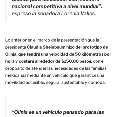
nacional competitiva a nivel mundial”,
expresó la senadora Lorenia Valles.
Lo anterior en el marco de la presentación que la
presidenta
Claudia Sheinbaum hizo del prototipo de
Olinia, que tendrá una velocidad de 50 kilómetros por
hora y costará alrededor de $150,00 pesos
, con el
propósito de atender las necesidades de las familias
mexicanas mediante un vehículo que garantice una
movilidad accesible, segura, sustentable y cómoda.
“Olinia es un vehículo pensado para las