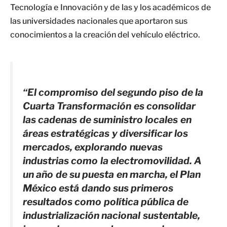
Tecnología e Innovación y de las y los académicos de
las universidades nacionales que aportaron sus
conocimientos a la creación del vehículo eléctrico.
“El compromiso del segundo piso de la
Cuarta Transformación es consolidar
las cadenas de suministro locales en
áreas estratégicas y diversificar los
mercados, explorando nuevas
industrias como la electromovilidad. A
un año de su puesta en marcha, el Plan
México está dando sus primeros
resultados como política pública de
industrialización nacional sustentable,