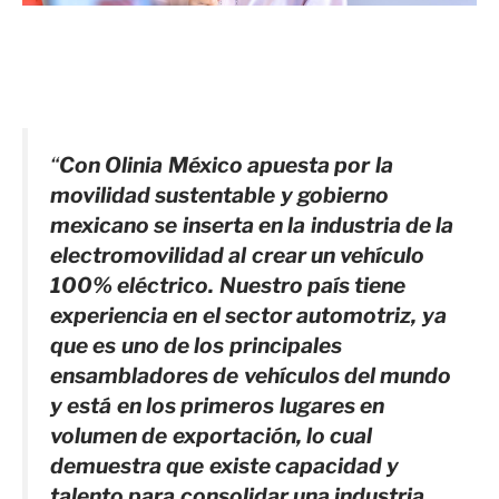
“
Con Olinia México apuesta por la
movilidad sustentable y gobierno
mexicano se inserta en la industria de la
electromovilidad al crear un vehículo
100% eléctrico. Nuestro país tiene
experiencia en el sector automotriz, ya
que es uno de los principales
ensambladores de vehículos del mundo
y está en los primeros lugares en
volumen de exportación, lo cual
demuestra que existe capacidad y
talento para consolidar una industria