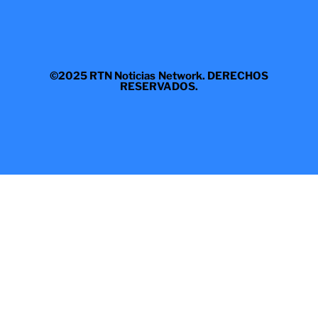
©2025 RTN Noticias Network. DERECHOS
RESERVADOS.