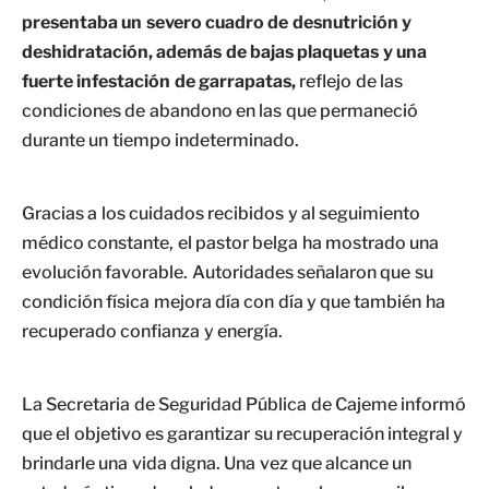
presentaba un severo cuadro de desnutrición y
deshidratación, además de bajas plaquetas y una
fuerte infestación de garrapatas,
reflejo de las
condiciones de abandono en las que permaneció
durante un tiempo indeterminado.
Gracias a los cuidados recibidos y al seguimiento
médico constante, el pastor belga ha mostrado una
evolución favorable. Autoridades señalaron que su
condición física mejora día con día y que también ha
recuperado confianza y energía.
La Secretaria de Seguridad Pública de Cajeme informó
que el objetivo es garantizar su recuperación integral y
brindarle una vida digna. Una vez que alcance un