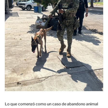
Lo que comenzó como un caso de abandono animal