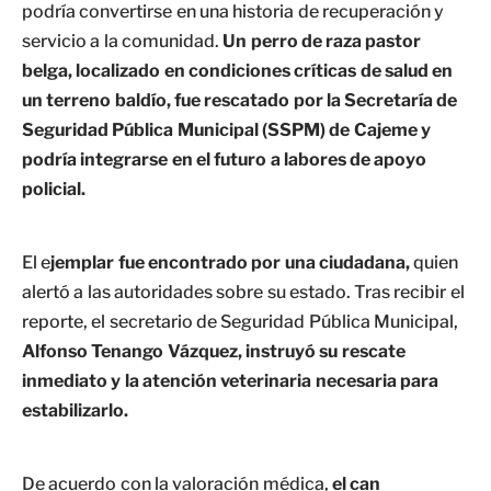
podría convertirse en una historia de recuperación y
servicio a la comunidad.
Un perro de raza pastor
belga, localizado en condiciones críticas de salud en
un terreno baldío, fue rescatado por la Secretaría de
Seguridad Pública Municipal (SSPM) de Cajeme y
podría integrarse en el futuro a labores de apoyo
policial.
El e
jemplar fue encontrado por una ciudadana,
quien
alertó a las autoridades sobre su estado. Tras recibir el
reporte, el secretario de Seguridad Pública Municipal,
Alfonso Tenango Vázquez, instruyó su rescate
inmediato y la atención veterinaria necesaria para
estabilizarlo.
De acuerdo con la valoración médica,
el can