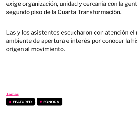
exige organización, unidad y cercanía con la gen
segundo piso de la Cuarta Transformación.
Las y los asistentes escucharon con atención el
ambiente de apertura e interés por conocer la his
origen al movimiento.
Temas
FEATURED
,
SONORA