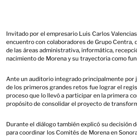
Invitado por el empresario Luis Carlos Valencia
encuentro con colaboradores de Grupo Centra, 
de las áreas administrativa, informática, recepció
nacimiento de Morena y su trayectoria como fu
Ante un auditorio integrado principalmente por
de los primeros grandes retos fue lograr el regi
proceso que lo llevó a participar en la primera c
propósito de consolidar el proyecto de transfor
Durante el diálogo también explicó su decisión d
para coordinar los Comités de Morena en Sonora