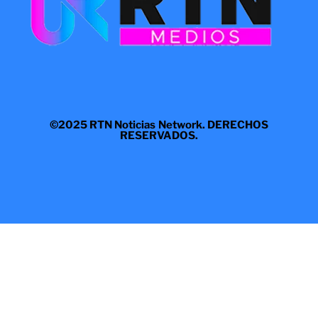
©2025 RTN Noticias Network. DERECHOS
RESERVADOS.