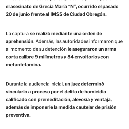
el asesinato de Grecia María “N”, ocurrido el pasado
20 de junio frente al IMSS de Ciudad Obregón.
La captura
se realizó mediante una orden de
aprehensión
. Además, las autoridades informaron que
al momento de su detención
le aseguraron un arma
corta calibre 9 milímetros y 84 envoltorios con
metanfetamina.
Durante la audiencia inicial,
un juez determinó
vincularlo a proceso por el delito de homicidio
calificado con premeditación, alevosía y ventaja,
además de imponerle la medida cautelar de prisión
preventiva.