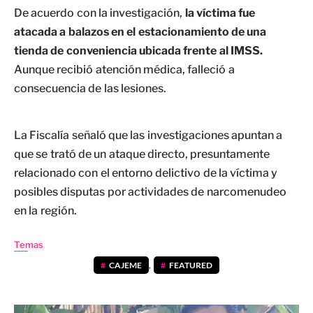
De acuerdo con la investigación,
la víctima fue
atacada a balazos en el estacionamiento de una
tienda de conveniencia ubicada frente al IMSS.
Aunque recibió atención médica, falleció a
consecuencia de las lesiones.
La Fiscalía señaló que las investigaciones apuntan a
que se trató de un ataque directo, presuntamente
relacionado con el entorno delictivo de la víctima y
posibles disputas por actividades de narcomenudeo
en la región.
Temas
CAJEME
,
FEATURED