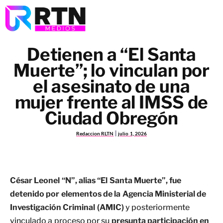
Detienen a “El Santa
Muerte”; lo vinculan por
el asesinato de una
mujer frente al IMSS de
Ciudad Obregón
Redaccion RLTN
julio 1, 2026
César Leonel “N”, alias “El Santa Muerte”, fue
detenido por elementos de la Agencia Ministerial de
Investigación Criminal (AMIC)
y posteriormente
vinculado a proceso por su
presunta participación en