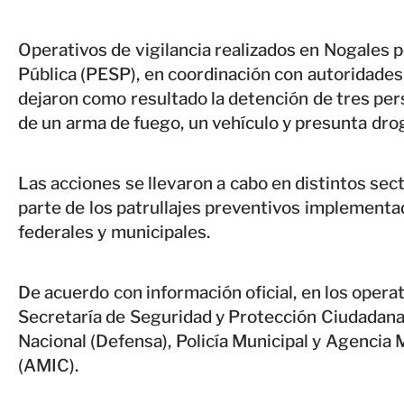
Operativos de vigilancia realizados en Nogales p
Pública (PESP), en coordinación con autoridades 
dejaron como resultado la detención de tres pe
de un arma de fuego, un vehículo y presunta dro
Las acciones se llevaron a cabo en distintos sec
parte de los patrullajes preventivos implementa
federales y municipales.
De acuerdo con información oficial, en los opera
Secretaría de Seguridad y Protección Ciudadana
Nacional (Defensa), Policía Municipal y Agencia 
(AMIC).