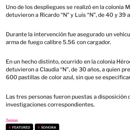
Uno de los despliegues se realizó en la colonia 
detuvieron a Ricardo “N” y Luis “N”, de 40 y 39
Durante la intervención fue asegurado un vehícul
arma de fuego calibre 5.56 con cargador.
En un hecho distinto, ocurrido en la colonia Héro
detuvieron a Claudia “N”, de 30 años, a quien 
600 pastillas de color azul, sin que se especificar
Las tres personas fueron puestas a disposición d
investigaciones correspondientes.
Temas
FEATURED
,
SONORA