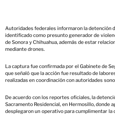
Autoridades federales informaron la detención de
identificado como presunto generador de violen
de Sonora y Chihuahua, además de estar relacio
mediante drones.
La captura fue confirmada por el Gabinete de Se
que señaló que la acción fue resultado de labores
realizadas en coordinación con autoridades son
De acuerdo con los reportes oficiales, la detenció
Sacramento Residencial, en Hermosillo, donde a
desplegaron un operativo para cumplimentar la c