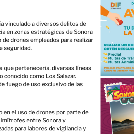
a vinculado a diversos delitos de
ia en zonas estratégicas de Sonora
o de drones empleados para realizar
e seguridad.
a que pertenecería, diversas líneas
ivo conocido como Los Salazar.
e fuego de uso exclusivo de las
o en el uso de drones por parte de
limítrofes entre Sonora y
adas para labores de vigilancia y