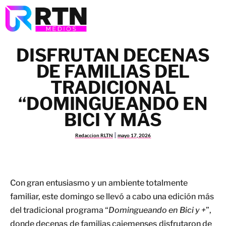
DISFRUTAN DECENAS
DE FAMILIAS DEL
TRADICIONAL
“DOMINGUEANDO EN
BICI Y MÁS
Redaccion RLTN
mayo 17, 2026
Con gran entusiasmo y un ambiente totalmente
familiar, este domingo se llevó a cabo una edición más
del tradicional programa “
Domingueando en Bici y +
”,
donde decenas de familias cajemenses disfrutaron de