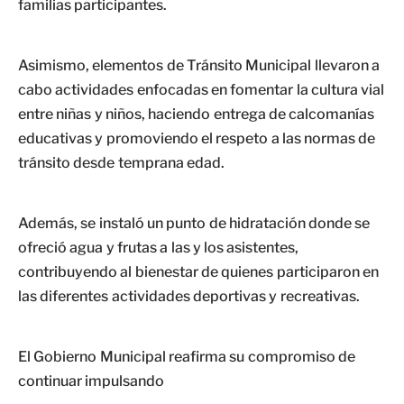
familias participantes.
Asimismo, elementos de Tránsito Municipal llevaron a
cabo actividades enfocadas en fomentar la cultura vial
entre niñas y niños, haciendo entrega de calcomanías
educativas y promoviendo el respeto a las normas de
tránsito desde temprana edad.
Además, se instaló un punto de hidratación donde se
ofreció agua y frutas a las y los asistentes,
contribuyendo al bienestar de quienes participaron en
las diferentes actividades deportivas y recreativas.
El Gobierno Municipal reafirma su compromiso de
continuar impulsando