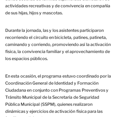
actividades recreativas y de convivencia en compañía
de sus hijas, hijos y mascotas.
Durante la jornada, las y los asistentes participaron
recorriendo el circuito en bicicleta, patines, patineta,
caminando y corriendo, promoviendo así la activación
física, la convivencia familiar y el aprovechamiento de
los espacios públicos.
En esta ocasión, el programa estuvo coordinado por la
Coordinación General de Identidad y Formación
Ciudadana en conjunto con Programas Preventivos y
Tránsito Municipal de la Secretaría de Seguridad
Pública Municipal (SSPM), quienes realizaron
dinámicas y ejercicios de activación física para las