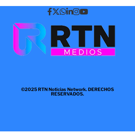
©2025 RTN Noticias Network. DERECHOS
RESERVADOS.