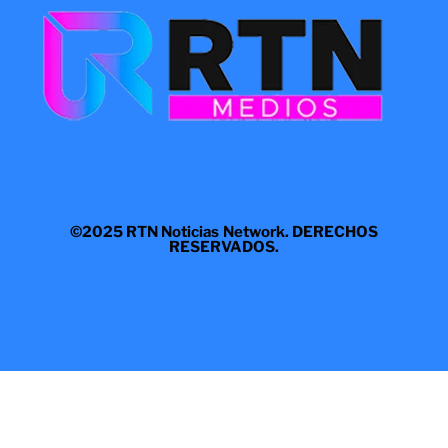
©2025 RTN Noticias Network. DERECHOS
RESERVADOS.