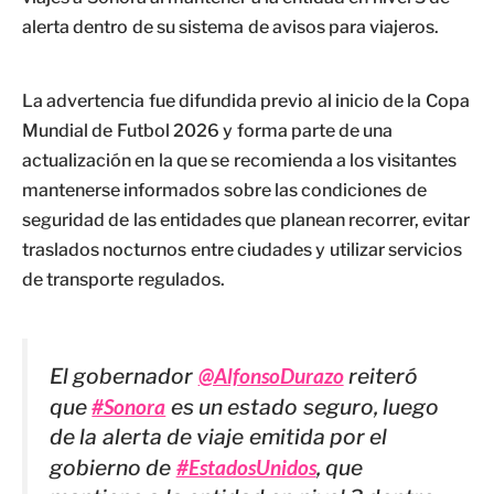
alerta dentro de su sistema de avisos para viajeros.
La advertencia fue difundida previo al inicio de la Copa
Mundial de Futbol 2026 y forma parte de una
actualización en la que se recomienda a los visitantes
mantenerse informados sobre las condiciones de
seguridad de las entidades que planean recorrer, evitar
traslados nocturnos entre ciudades y utilizar servicios
de transporte regulados.
El gobernador
@AlfonsoDurazo
reiteró
que
#Sonora
es un estado seguro, luego
de la alerta de viaje emitida por el
gobierno de
#EstadosUnidos
, que