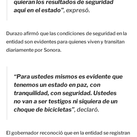
quieran los resultados de seguridad
aquí en el estado”
, expresó.
Durazo afirmó que las condiciones de seguridad en la
entidad son evidentes para quienes viven y transitan
diariamente por Sonora.
“Para ustedes mismos es evidente que
tenemos un estado en paz, con
tranquilidad, con seguridad. Ustedes
no van a ser testigos ni siquiera de un
choque de bicicletas”
, declaró.
El gobernador reconoció que en la entidad se registran