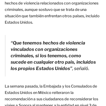
hechos de violencia relacionados con organizaciones
criminales, aunque sostuvo que se trata de una
situación que también enfrentan otros países, incluido
Estados Unidos.
“Que tenemos hechos de violencia
vinculados con organizaciones
criminales, sí los tenemos, como
sucede en cualquier otro país, incluidos
los propios Estados Unidos”
, señaló.
La semana pasada, la Embajada y los Consulados de
Estados Unidos en México reiteraron la
recomendación a sus ciudadanos de reconsiderar los
viajes a Sonora al mantener a la entidad en nivel 3 de