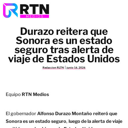
Durazo reitera que
Sonora es un estado
seguro tras alerta de
viaje de Estados Unidos
Redaccion RLTN
junio 16, 2026
Equipo
RTN Medios
El gobernador
Alfonso Durazo Montaño reiteró que
Sonora es un estado seguro
,
luego de la alerta de viaje