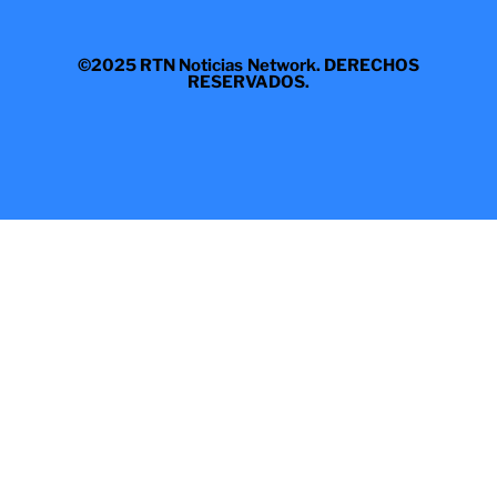
©2025 RTN Noticias Network. DERECHOS
RESERVADOS.