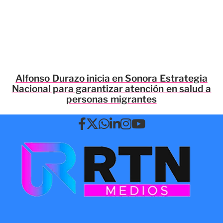
Alfonso Durazo inicia en Sonora Estrategia
Nacional para garantizar atención en salud a
personas migrantes