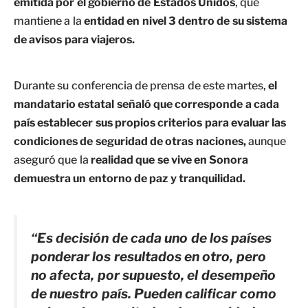
emitida por el gobierno de Estados Unidos
, que
mantiene a la
entidad en nivel 3 dentro de su sistema
de avisos para viajeros.
Durante su conferencia de prensa de este martes,
el
mandatario estatal señaló que corresponde a cada
país establecer sus propios criterios para evaluar las
condiciones de seguridad de otras naciones,
aunque
aseguró que la
realidad que se vive en Sonora
demuestra un entorno de paz y tranquilidad.
“Es decisión de cada uno de los países
ponderar los resultados en otro, pero
no afecta, por supuesto, el desempeño
de nuestro país. Pueden calificar como