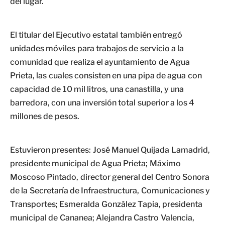
del lugar.
El titular del Ejecutivo estatal también entregó
unidades móviles para trabajos de servicio a la
comunidad que realiza el ayuntamiento de Agua
Prieta, las cuales consisten en una pipa de agua con
capacidad de 10 mil litros, una canastilla, y una
barredora, con una inversión total superior a los 4
millones de pesos.
Estuvieron presentes: José Manuel Quijada Lamadrid,
presidente municipal de Agua Prieta; Máximo
Moscoso Pintado, director general del Centro Sonora
de la Secretaría de Infraestructura, Comunicaciones y
Transportes; Esmeralda González Tapia, presidenta
municipal de Cananea; Alejandra Castro Valencia,