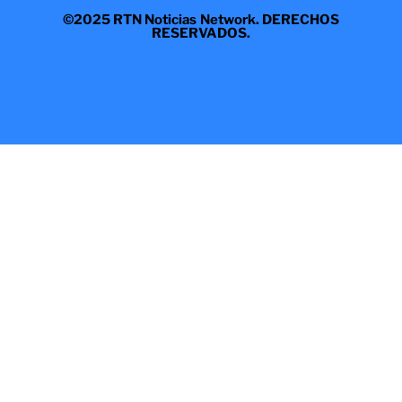
©2025 RTN Noticias Network. DERECHOS
RESERVADOS.