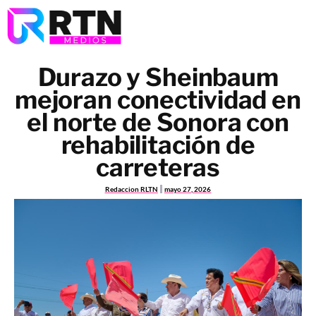
Durazo y Sheinbaum
mejoran conectividad en
el norte de Sonora con
rehabilitación de
carreteras
Redaccion RLTN
mayo 27, 2026