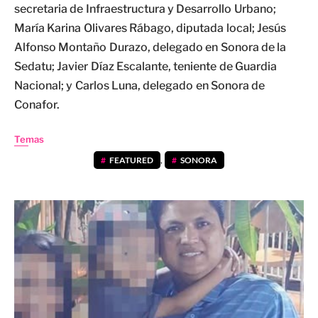
secretaria de Infraestructura y Desarrollo Urbano;
María Karina Olivares Rábago, diputada local; Jesús
Alfonso Montaño Durazo, delegado en Sonora de la
Sedatu; Javier Díaz Escalante, teniente de Guardia
Nacional; y Carlos Luna, delegado en Sonora de
Conafor.
Temas
FEATURED
,
SONORA