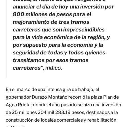
anunciar el día de hoy una inversión por
800 millones de pesos para el
mejoramiento de tres tramos
carreteros que son imprescindibles
para la vida económica de la región, y
por supuesto para la economía y la
seguridad de todas y todos quienes
transitamos por esos tramos
carreteros”
, indicó.
En el marco de una intensa gira de trabajo, el
gobernador Durazo Montaño recorrió la plaza Plan de
Agua Prieta, donde el año pasado se hizo una inversión
de 25 millones 204 mil 283.19 pesos, destinados a la
construcción de locales comerciales y rehabilitación