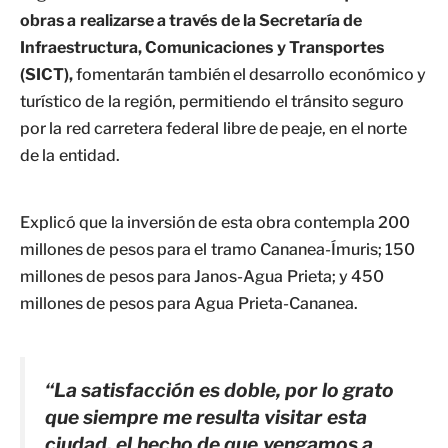
obras a realizarse a través de la Secretaría de
Infraestructura, Comunicaciones y Transportes
(SICT),
fomentarán también el desarrollo económico y
turístico de la región, permitiendo el tránsito seguro
por la red carretera federal libre de peaje, en el norte
de la entidad.
Explicó que la inversión de esta obra contempla 200
millones de pesos para el tramo Cananea-Ímuris; 150
millones de pesos para Janos-Agua Prieta; y 450
millones de pesos para Agua Prieta-Cananea.
“La satisfacción es doble, por lo grato
que siempre me resulta visitar esta
ciudad, el hecho de que vengamos a