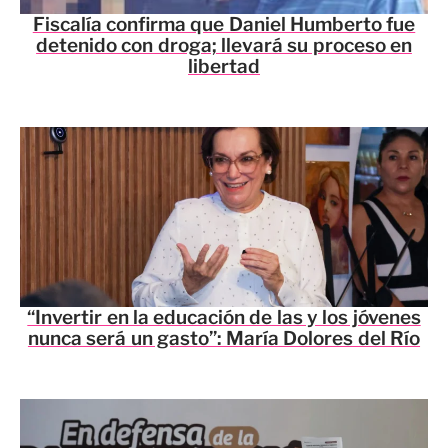
Fiscalía confirma que Daniel Humberto fue
detenido con droga; llevará su proceso en
libertad
“Invertir en la educación de las y los jóvenes
nunca será un gasto”: María Dolores del Río