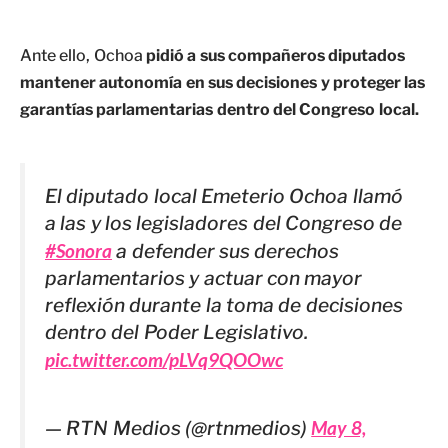
Ante ello, Ochoa
pidió a sus compañeros diputados
mantener autonomía en sus decisiones y proteger las
garantías parlamentarias dentro del Congreso local.
El diputado local Emeterio Ochoa llamó
a las y los legisladores del Congreso de
#Sonora
a defender sus derechos
parlamentarios y actuar con mayor
reflexión durante la toma de decisiones
dentro del Poder Legislativo.
pic.twitter.com/pLVq9QOOwc
— RTN Medios (@rtnmedios)
May 8,