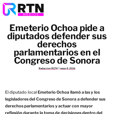
Emeterio Ochoa pide a
diputados defender sus
derechos
parlamentarios en el
Congreso de Sonora
Redaccion RLTN
mayo 8, 2026
El diputado local
Emeterio Ochoa
llamó a las y los
legisladores del Congreso de Sonora a defender sus
derechos parlamentarios y actuar con mayor
reflexión durante la toma de decisiones dentro del