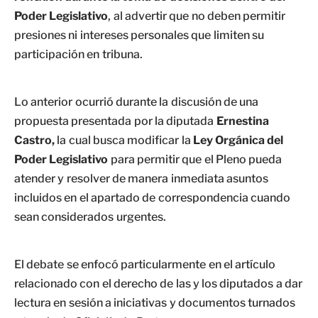
Poder Legislativo
, al advertir que no deben permitir
presiones ni intereses personales que limiten su
participación en tribuna.
Lo anterior ocurrió durante la discusión de una
propuesta presentada por la diputada
Ernestina
Castro,
la cual busca modificar la
Ley Orgánica del
Poder Legislativo
para permitir que el Pleno pueda
atender y resolver de manera inmediata asuntos
incluidos en el apartado de correspondencia cuando
sean considerados urgentes.
El debate se enfocó particularmente en el artículo
relacionado con el derecho de las y los diputados a dar
lectura en sesión a iniciativas y documentos turnados