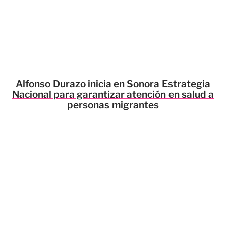
Alfonso Durazo inicia en Sonora Estrategia
Nacional para garantizar atención en salud a
personas migrantes