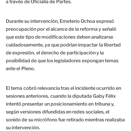
a través de Oficialía de Partes.
Durante su intervención, Emeterio Ochoa expresó
preocupación por el alcance de la reforma y señaló
que este tipo de modificaciones deben analizarse
cuidadosamente, ya que podrían impactar la libertad
de expresión, el derecho de participación y la
posibilidad de que los legisladores expongan temas
ante el Pleno.
El tema cobró relevancia tras el incidente ocurrido en
sesiones anteriores, cuando la diputada Gaby Félix
intentó presentar un posicionamiento en tribuna y,
según versiones difundidas en redes sociales, el
sonido de su micrófono fue retirado mientras realizaba
su intervención.