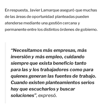
En respuesta, Javier Lamarque aseguró que muchas
de las áreas de oportunidad planteadas pueden
atenderse mediante una gestión cercana y
permanente entre los distintos órdenes de gobierno.
“Necesitamos más empresas, más
inversión y más empleo, cuidando
siempre que exista beneficio tanto
para las y los trabajadores como para
quienes generan las fuentes de trabajo.
Cuando existen planteamientos serios
hay que escucharlos y buscar
soluciones”
, expresó.