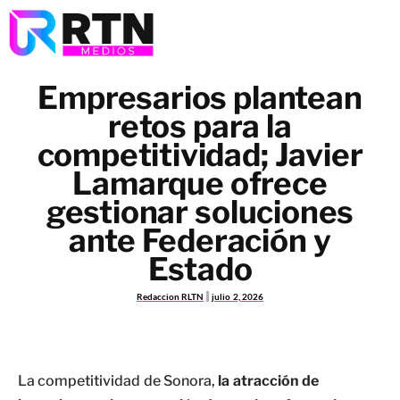
Empresarios plantean
retos para la
competitividad; Javier
Lamarque ofrece
gestionar soluciones
ante Federación y
Estado
Redaccion RLTN
julio 2, 2026
La competitividad de Sonora,
la atracción de