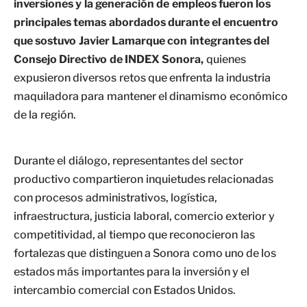
inversiones y la generación de empleos fueron los
principales temas abordados durante el encuentro
que sostuvo Javier Lamarque con integrantes del
Consejo Directivo de INDEX Sonora,
quienes
expusieron diversos retos que enfrenta la industria
maquiladora para mantener el dinamismo económico
de la región.
Durante el diálogo, representantes del sector
productivo compartieron inquietudes relacionadas
con procesos administrativos, logística,
infraestructura, justicia laboral, comercio exterior y
competitividad, al tiempo que reconocieron las
fortalezas que distinguen a Sonora como uno de los
estados más importantes para la inversión y el
intercambio comercial con Estados Unidos.