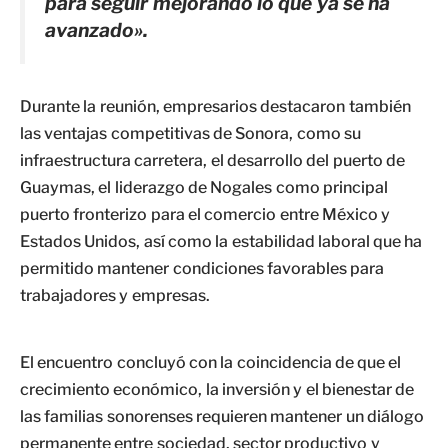
para seguir mejorando lo que ya se ha
avanzado».
Durante la reunión, empresarios destacaron también
las ventajas competitivas de Sonora, como su
infraestructura carretera, el desarrollo del puerto de
Guaymas, el liderazgo de Nogales como principal
puerto fronterizo para el comercio entre México y
Estados Unidos, así como la estabilidad laboral que ha
permitido mantener condiciones favorables para
trabajadores y empresas.
El encuentro concluyó con la coincidencia de que el
crecimiento económico, la inversión y el bienestar de
las familias sonorenses requieren mantener un diálogo
permanente entre sociedad, sector productivo y