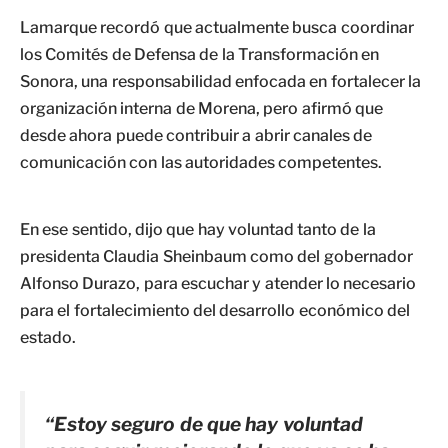
Lamarque recordó que actualmente busca coordinar
los Comités de Defensa de la Transformación en
Sonora, una responsabilidad enfocada en fortalecer la
organización interna de Morena, pero afirmó que
desde ahora puede contribuir a abrir canales de
comunicación con las autoridades competentes.
En ese sentido, dijo que hay voluntad tanto de la
presidenta Claudia Sheinbaum como del gobernador
Alfonso Durazo, para escuchar y atender lo necesario
para el fortalecimiento del desarrollo económico del
estado.
“Estoy seguro de que hay voluntad