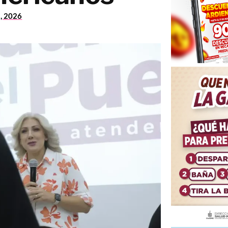
1, 2026