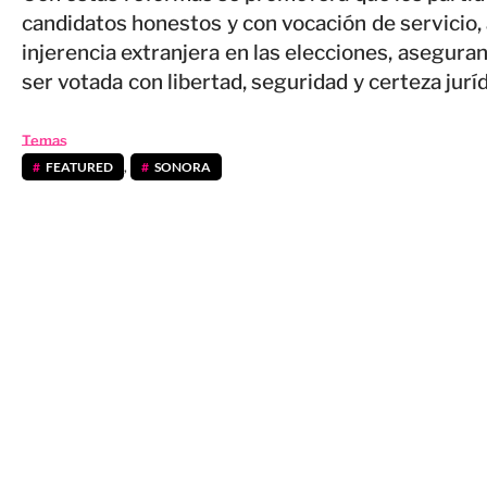
candidatos honestos y con vocación de servicio, 
injerencia extranjera en las elecciones, aseguran
ser votada con libertad, seguridad y certeza jur
Temas
FEATURED
,
SONORA