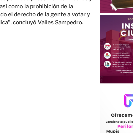
así como la prohibición de la
do el derecho de la gente a votar y
ídica”, concluyó Valles Sampedro.