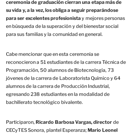
ceremonia de graduación cierran una etapa más de
su vida y, a la vez, los obliga a seguir preparándose
para ser excelentes profesionista
y mejores personas
en búsqueda de la superación y del bienestar social
para sus familias y la comunidad en general.
Cabe mencionar que en esta ceremonia se
reconocieron a 51 estudiantes de la carrera Técnica de
Programación, 50 alumnos de Biotecnología, 73
jóvenes de la carrera de Laboratorista Químico y 64
alumnos de la carrera de Producción Industrial,
egresando 238 estudiantes en la modalidad de
bachillerato tecnológico bivalente.
Participaron,
Ricardo Barbosa Vargas, director
de
CECyTES Sonora, plantel Esperanza;
Mario Leonel