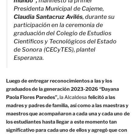
mundo”,
manifestó la primer
Presidenta Municipal de Cajeme,
Claudia Santacruz Avilés
, durante su
participación en la ceremonia de
graduación del Colegio de Estudios
Científicos y Tecnológicos del Estado
de Sonora (CECyTES), plantel
Esperanza.
Luego de entregar reconocimientos a las y los
graduados de la generación 2023-2026 “Dayana
Paola Flores Paredes”,
la Alcaldesa
felicitó a las
madres y padres de familia, así como a las maestras y
maestros que acompañaron a cada una y cada uno de
los estudiantes hasta llegar a este momento tan
significativo para cada uno de ellos y agregó que con