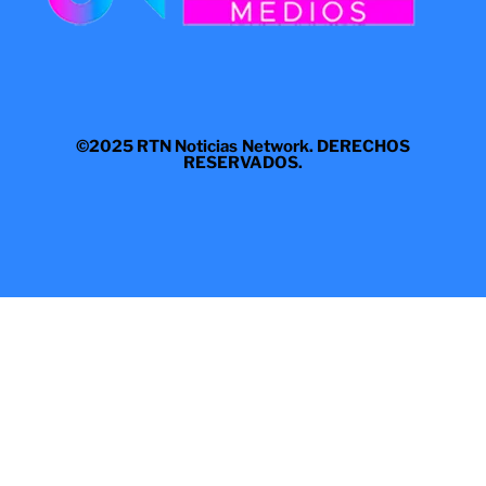
©2025 RTN Noticias Network. DERECHOS
RESERVADOS.