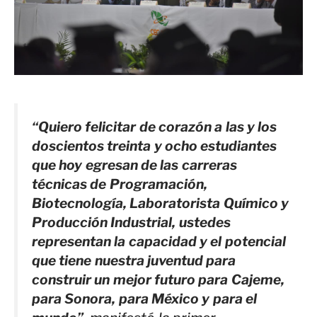
“Quiero felicitar de corazón a las y los
doscientos treinta y ocho estudiantes
que hoy egresan de las carreras
técnicas de Programación,
Biotecnología, Laboratorista Químico y
Producción Industrial, ustedes
representan la capacidad y el potencial
que tiene nuestra juventud para
construir un mejor futuro para Cajeme,
para Sonora, para México y para el