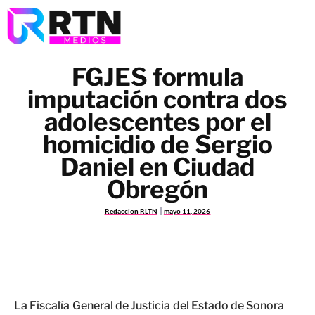
FGJES formula
imputación contra dos
adolescentes por el
homicidio de Sergio
Daniel en Ciudad
Obregón
Redaccion RLTN
mayo 11, 2026
La Fiscalía General de Justicia del Estado de Sonora