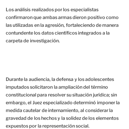
Los análisis realizados por los especialistas
confirmaron que ambas armas dieron positivo como
las utilizadas en la agresión, fortaleciendo de manera
contundente los datos científicos integrados a la
carpeta de investigación.
Durante la audiencia, la defensa y los adolescentes
imputados solicitaron la ampliación del término
constitucional para resolver su situación jurídica; sin
embargo, el Juez especializado determinó imponer la
medida cautelar de internamiento, al considerar la
gravedad de los hechos y la solidez de los elementos
expuestos por la representación social.