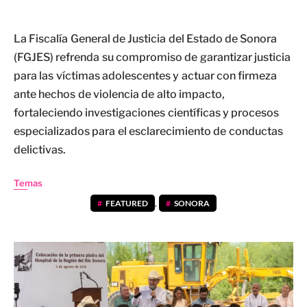
La Fiscalía General de Justicia del Estado de Sonora
(FGJES) refrenda su compromiso de garantizar justicia
para las víctimas adolescentes y actuar con firmeza
ante hechos de violencia de alto impacto,
fortaleciendo investigaciones científicas y procesos
especializados para el esclarecimiento de conductas
delictivas.
Temas
FEATURED
,
SONORA