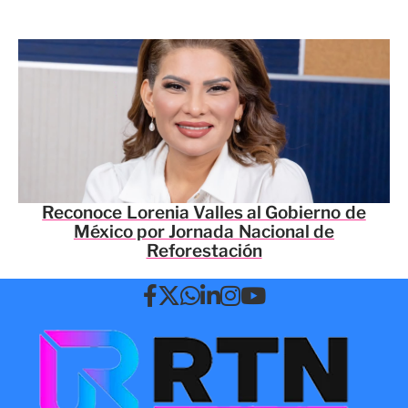
Reconoce Lorenia Valles al Gobierno de
México por Jornada Nacional de
Reforestación