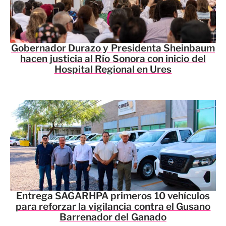
Gobernador Durazo y Presidenta Sheinbaum
hacen justicia al Río Sonora con inicio del
Hospital Regional en Ures
Entrega SAGARHPA primeros 10 vehículos
para reforzar la vigilancia contra el Gusano
Barrenador del Ganado