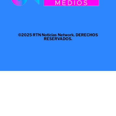
©2025 RTN Noticias Network. DERECHOS
RESERVADOS.