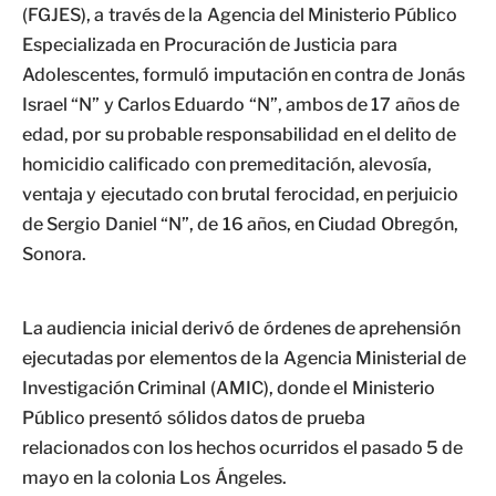
(FGJES), a través de la Agencia del Ministerio Público
Especializada en Procuración de Justicia para
Adolescentes, formuló imputación en contra de Jonás
Israel “N” y Carlos Eduardo “N”, ambos de 17 años de
edad, por su probable responsabilidad en el delito de
homicidio calificado con premeditación, alevosía,
ventaja y ejecutado con brutal ferocidad, en perjuicio
de Sergio Daniel “N”, de 16 años, en Ciudad Obregón,
Sonora.
La audiencia inicial derivó de órdenes de aprehensión
ejecutadas por elementos de la Agencia Ministerial de
Investigación Criminal (AMIC), donde el Ministerio
Público presentó sólidos datos de prueba
relacionados con los hechos ocurridos el pasado 5 de
mayo en la colonia Los Ángeles.