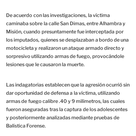
De acuerdo con las investigaciones, la víctima
caminaba sobre la calle San Dimas, entre Alhambra y
Misión, cuando presuntamente fue interceptada por
los imputados, quienes se desplazaban a bordo de una
motocicleta y realizaron un ataque armado directo y
sorpresivo utilizando armas de fuego, provocándole
lesiones que le causaron la muerte.
Las indagatorias establecen que la agresión ocurrió sin
dar oportunidad de defensa a la víctima, utilizando
armas de fuego calibre .40 y 9 milímetros, las cuales
fueron aseguradas tras la captura de los adolescentes
y posteriormente analizadas mediante pruebas de
Balística Forense.