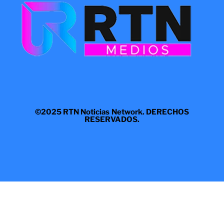
©2025 RTN Noticias Network. DERECHOS
RESERVADOS.