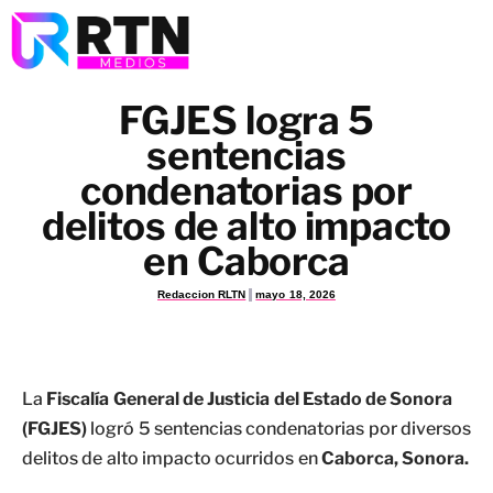
FGJES logra 5
sentencias
condenatorias por
delitos de alto impacto
en Caborca
Redaccion RLTN
mayo 18, 2026
La
Fiscalía General de Justicia del Estado de Sonora
(FGJES)
logró 5 sentencias condenatorias por diversos
delitos de alto impacto ocurridos en
Caborca, Sonora.