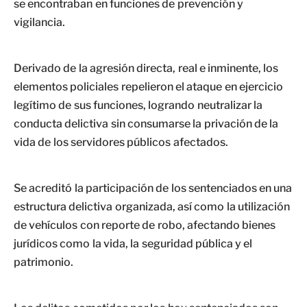
se encontraban en funciones de prevención y
vigilancia.
Derivado de la agresión directa, real e inminente, los
elementos policiales repelieron el ataque en ejercicio
legítimo de sus funciones, logrando neutralizar la
conducta delictiva sin consumarse la privación de la
vida de los servidores públicos afectados.
Se acreditó la participación de los sentenciados en una
estructura delictiva organizada, así como la utilización
de vehículos con reporte de robo, afectando bienes
jurídicos como la vida, la seguridad pública y el
patrimonio.