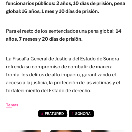
funcionarios públicos: 2 años, 10 días de prisión, pena
global: 16 años, 1 mes y 10 días de prisión.
Para el resto de los sentenciados una pena global:
14
años, 7 meses y 20 días de prisión.
La Fiscalía General de Justicia del Estado de Sonora
refrenda su compromiso de combatir de manera
frontal los delitos de alto impacto, garantizando el
acceso a la justicia, la protección de las víctimas y el
fortalecimiento del Estado de derecho.
Temas
,
FEATURED
SONORA