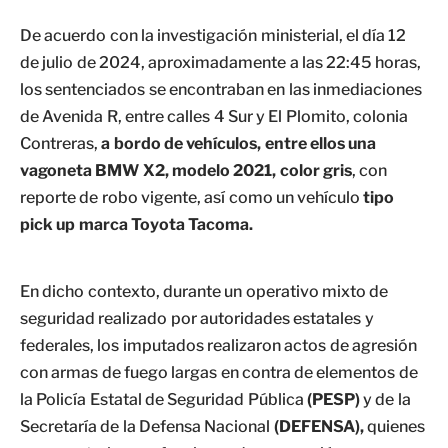
De acuerdo con la investigación ministerial, el día 12
de julio de 2024, aproximadamente a las 22:45 horas,
los sentenciados se encontraban en las inmediaciones
de Avenida R, entre calles 4 Sur y El Plomito, colonia
Contreras,
a bordo de vehículos, entre ellos una
vagoneta BMW X2, modelo 2021, color gris
, con
reporte de robo vigente, así como un vehículo
tipo
pick up marca Toyota Tacoma.
En dicho contexto, durante un operativo mixto de
seguridad realizado por autoridades estatales y
federales, los imputados realizaron actos de agresión
con armas de fuego largas en contra de elementos de
la Policía Estatal de Seguridad Pública
(PESP)
y de la
Secretaría de la Defensa Nacional
(DEFENSA),
quienes