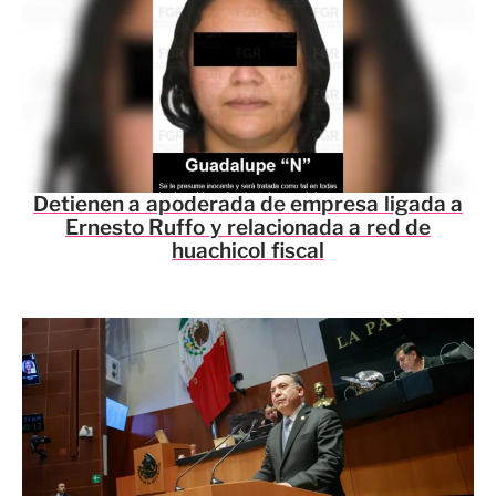
Detienen a apoderada de empresa ligada a
Ernesto Ruffo y relacionada a red de
huachicol fiscal