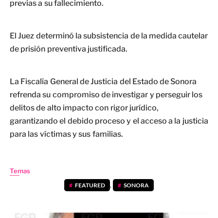
previas a su fallecimiento.
El Juez determinó la subsistencia de la medida cautelar
de prisión preventiva justificada.
La Fiscalía General de Justicia del Estado de Sonora
refrenda su compromiso de investigar y perseguir los
delitos de alto impacto con rigor jurídico,
garantizando el debido proceso y el acceso a la justicia
para las víctimas y sus familias.
Temas
FEATURED
,
SONORA