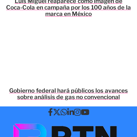
Luis Miguel reaparece como imagen de
Coca-Cola en campaña por los 100 años de la
marca en México
Gobierno federal hará públicos los avances
sobre análisis de gas no convencional