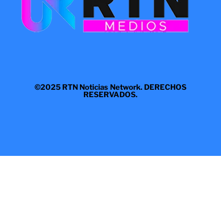
©2025 RTN Noticias Network. DERECHOS
RESERVADOS.