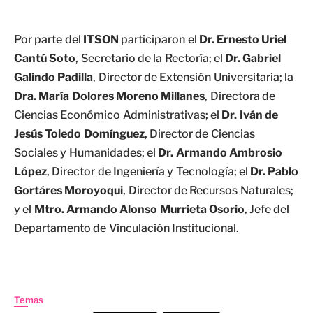
Por parte del
ITSON
participaron el
Dr. Ernesto Uriel
Cantú Soto
, Secretario de la Rectoría; el
Dr. Gabriel
Galindo Padilla
, Director de Extensión Universitaria; la
Dra. María Dolores Moreno Millanes
, Directora de
Ciencias Económico Administrativas; el
Dr. Iván de
Jesús Toledo Domínguez
, Director de Ciencias
Sociales y Humanidades; el
Dr. Armando Ambrosio
López
, Director de Ingeniería y Tecnología; el
Dr. Pablo
Gortáres Moroyoqui
, Director de Recursos Naturales;
y el
Mtro. Armando Alonso Murrieta Osorio
, Jefe del
Departamento de Vinculación Institucional.
Temas