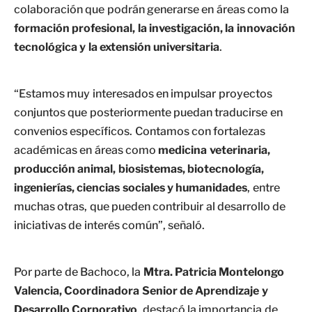
colaboración que podrán generarse en áreas como la
formación profesional, la investigación, la innovación
tecnológica y la extensión universitaria
.
“Estamos muy interesados en impulsar proyectos
conjuntos que posteriormente puedan traducirse en
convenios específicos. Contamos con fortalezas
académicas en áreas como
medicina veterinaria,
producción animal, biosistemas, biotecnología,
ingenierías, ciencias sociales y humanidades
, entre
muchas otras, que pueden contribuir al desarrollo de
iniciativas de interés común”, señaló.
Por parte de Bachoco, la
Mtra. Patricia Montelongo
Valencia, Coordinadora Senior de Aprendizaje y
Desarrollo Corporativo
, destacó la importancia de