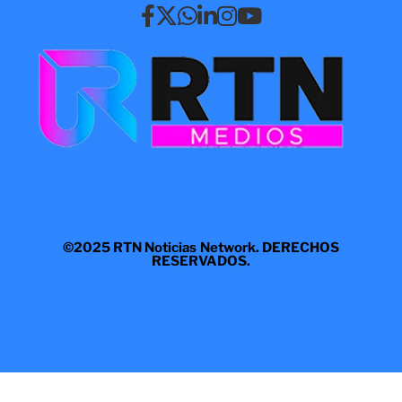
©2025 RTN Noticias Network. DERECHOS
RESERVADOS.