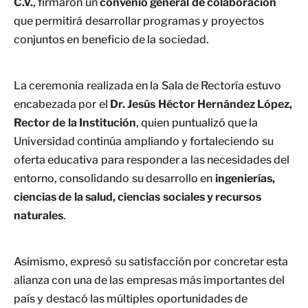
C.V.
, firmaron un
convenio general de colaboración
que permitirá desarrollar programas y proyectos
conjuntos en beneficio de la sociedad.
La ceremonia realizada en la Sala de Rectoría estuvo
encabezada por el
Dr. Jesús Héctor Hernández López,
Rector de la Institución
, quien puntualizó que la
Universidad continúa ampliando y fortaleciendo su
oferta educativa para responder a las necesidades del
entorno, consolidando su desarrollo en
ingenierías,
ciencias de la salud, ciencias sociales y recursos
naturales
.
Asimismo, expresó su satisfacción por concretar esta
alianza con una de las empresas más importantes del
país y destacó las múltiples oportunidades de