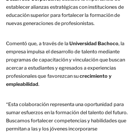
establecer alianzas estratégicas con instituciones de
educación superior para fortalecer la formación de
nuevas generaciones de profesionistas.
Comentó que, a través de la
Universidad Bachoco
, la
empresa impulsa el desarrollo de talento mediante
programas de capacitación y vinculación que buscan
acercar a estudiantes y egresados a experiencias
profesionales que favorezcan su
crecimiento y
empleabilidad
.
“Esta colaboración representa una oportunidad para
sumar esfuerzos en la formación del talento del futuro.
Buscamos fortalecer competencias y habilidades que
permitan a las y los jóvenes incorporarse