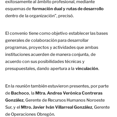
exitosamente al ámbito profesional, mediante
esquemas de
formación dual y rutas de desarrollo
dentro de la organización”, precisó.
El convenio tiene como objetivo establecer las bases
generales de colaboración para desarrollar
programas, proyectos y actividades que ambas
instituciones acuerden de manera conjunta, de
acuerdo con sus posibilidades técnicas y
presupuestales, dando apertura a la
vinculación
.
En la reunión también estuvieron presentes, por parte
de
Bachoco
, la
Mtra. Andrea Verónica Contreras
González
, Gerente de Recursos Humanos Noroeste
Sur, y el
Mtro. Javier Iván Villarreal González
, Gerente
de Operaciones Obregón.