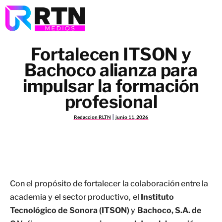
Fortalecen ITSON y
Bachoco alianza para
impulsar la formación
profesional
Redaccion RLTN
junio 11, 2026
Con el propósito de fortalecer la colaboración entre la
academia y el sector productivo, el
Instituto
Tecnológico de Sonora (ITSON)
y
Bachoco, S.A. de