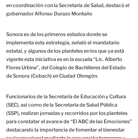
en coordinación con la Secretaría de Salud, destacó el
gobernador Alfonso Durazo Montaño
Sonora es de los primeros estados donde se
implementa esta estrategia, señaló el mandatario
estatal, y algunos de los planteles en los que ya está
vigente esta iniciativa es en la escuela “Lic. Alberto
Flores Urbina”, del Colegio de Bachilleres del Estado
de Sonora (Cobach) en Ciudad Obregón.
Funcionarios de la Secretaría de Educación y Cultura
(SEC), así como de la Secretaría de Salud Pública
(SSP), realizan jornadas y recorridos por los planteles
para constatar el avance de “El ABC de las Emociones”
destacando la importancia de fomentar el bienestar