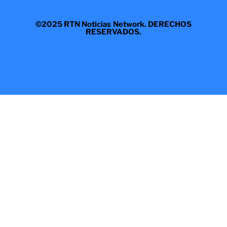
©2025 RTN Noticias Network. DERECHOS
RESERVADOS.