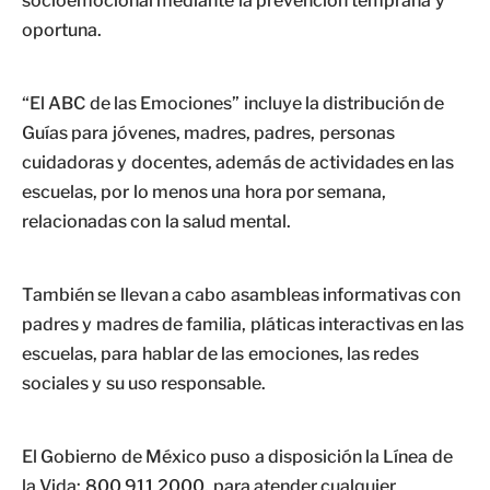
socioemocional mediante la prevención temprana y
oportuna.
“El ABC de las Emociones” incluye la distribución de
Guías para jóvenes, madres, padres, personas
cuidadoras y docentes, además de actividades en las
escuelas, por lo menos una hora por semana,
relacionadas con la salud mental.
También se llevan a cabo asambleas informativas con
padres y madres de familia, pláticas interactivas en las
escuelas, para hablar de las emociones, las redes
sociales y su uso responsable.
El Gobierno de México puso a disposición la Línea de
la Vida: 800 911 2000, para atender cualquier