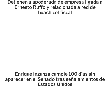
Detienen a apoderada de empresa ligada a
Ernesto Ruffo y relacionada a red de
huachicol fiscal
Enrique Inzunza cumple 100 días sin
aparecer en el Senado tras señalamientos de
Estados Unidos