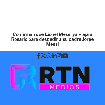
Confirman que Lionel Messi ya viaja a
Rosario para despedir a su padre Jorge
Messi