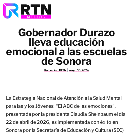
Gobernador Durazo
lleva educación
emocional a las escuelas
de Sonora
Redaccion RLTN
mayo 30, 2026
La Estrategia Nacional de Atención a la Salud Mental
para las y los Jóvenes: “El ABC de las emociones”,
presentada por la presidenta Claudia Sheinbaum el día
22 de abril de 2026, es implementada con éxito en
Sonora por la Secretaría de Educación y Cultura (SEC)