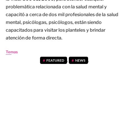
problemática relacionada con la salud mental y
capacitó a cerca de dos mil profesionales de la salud
mental, psicólogas, psicólogos, están siendo
capacitados para visitar los planteles y brindar
atención de forma directa.
Temas
FEATURED
,
NEWS
,