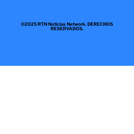
©2025 RTN Noticias Network. DERECHOS
RESERVADOS.