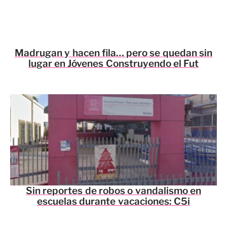
Madrugan y hacen fila… pero se quedan sin
lugar en Jóvenes Construyendo el Fut
Sin reportes de robos o vandalismo en
escuelas durante vacaciones: C5i