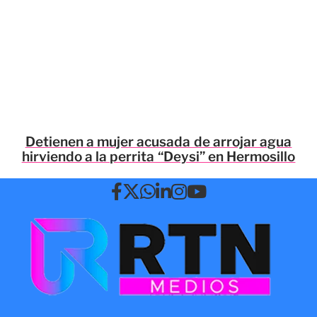
Detienen a mujer acusada de arrojar agua
hirviendo a la perrita “Deysi” en Hermosillo