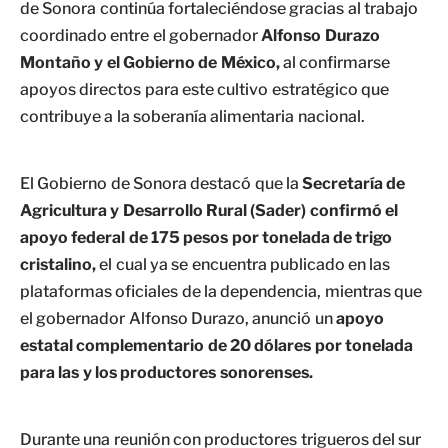
de Sonora continúa fortaleciéndose gracias al trabajo
coordinado entre el gobernador
Alfonso Durazo
Montaño y el Gobierno de México,
al confirmarse
apoyos directos para este cultivo estratégico que
contribuye a la soberanía alimentaria nacional.
El Gobierno de Sonora destacó que la
Secretaría de
Agricultura y Desarrollo Rural (Sader) confirmó el
apoyo federal de 175 pesos por tonelada de trigo
cristalino,
el cual ya se encuentra publicado en las
plataformas oficiales de la dependencia, mientras que
el gobernador Alfonso Durazo, anunció un
apoyo
estatal complementario de 20 dólares por tonelada
para las y los productores sonorenses.
Durante una reunión con productores trigueros del sur