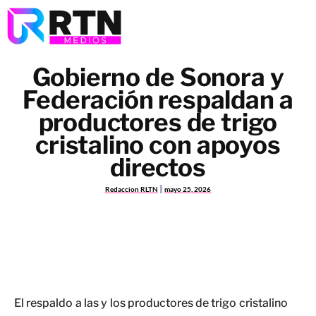
Gobierno de Sonora y
Federación respaldan a
productores de trigo
cristalino con apoyos
directos
Redaccion RLTN
mayo 25, 2026
El respaldo a las y los productores de trigo cristalino