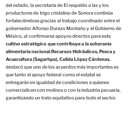
del estado, la secretaria de El respaldo a las y los
productores de trigo cristalino de Sonora continúa
fortaleciéndose gracias al trabajo coordinado entre el
gobernador Alfonso Durazo Montaño y el Gobierno de
México, al confirmarse apoyos directos para este
cultivo estratégico que contribuye a la soberanía
alimentaria nacional
.
Recursos Hidráulicos, Pesca y
Acuacultura (Sagarhpa), Celida López Cárdenas
,
destacó que uno de los acuerdos más importantes es
que tanto el apoyo federal como el estatal se
entregarán en igualdad de condiciones a quienes
comercialicen con molinos o con la industria pecuaria,
garantizando un trato equitativo para todo el sector.