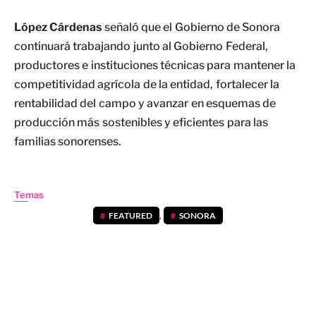
López Cárdenas
señaló que el Gobierno de Sonora
continuará trabajando junto al Gobierno Federal,
productores e instituciones técnicas para mantener la
competitividad agrícola de la entidad, fortalecer la
rentabilidad del campo y avanzar en esquemas de
producción más sostenibles y eficientes para las
familias sonorenses.
Temas
FEATURED
,
SONORA