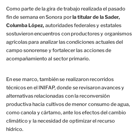
Como parte de la gira de trabajo realizada el pasado
fin de semana en Sonora por
la titular de la Sader,
Columba López,
autoridades federales y estatales
sostuvieron encuentros con productores y organismos
agrícolas para analizar las condiciones actuales del
campo sonorense y fortalecer las acciones de
acompañamiento al sector primario.
En ese marco, también se realizaron recorridos
técnicos en el INIFAP, donde se revisaron avances y
alternativas relacionadas con la reconversión
productiva hacia cultivos de menor consumo de agua,
como canola y cártamo, ante los efectos del cambio
climático y la necesidad de optimizar el recurso
hídrico.