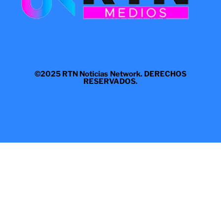
©2025 RTN Noticias Network. DERECHOS
RESERVADOS.