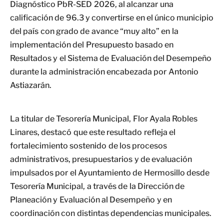
Diagnóstico PbR-SED 2026, al alcanzar una
calificación de 96.3 y convertirse en el único municipio
del país con grado de avance “muy alto” en la
implementación del Presupuesto basado en
Resultados y el Sistema de Evaluación del Desempeño
durante la administración encabezada por Antonio
Astiazarán.
La titular de Tesorería Municipal, Flor Ayala Robles
Linares, destacó que este resultado refleja el
fortalecimiento sostenido de los procesos
administrativos, presupuestarios y de evaluación
impulsados por el Ayuntamiento de Hermosillo desde
Tesorería Municipal, a través de la Dirección de
Planeación y Evaluación al Desempeño y en
coordinación con distintas dependencias municipales.