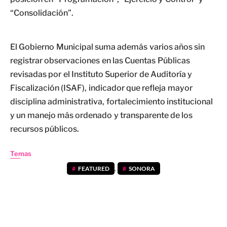
“Consolidación”.
El Gobierno Municipal suma además varios años sin
registrar observaciones en las Cuentas Públicas
revisadas por el Instituto Superior de Auditoría y
Fiscalización (ISAF), indicador que refleja mayor
disciplina administrativa, fortalecimiento institucional
y un manejo más ordenado y transparente de los
recursos públicos.
Temas
FEATURED
,
SONORA