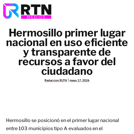
Hermosillo primer lugar
nacional en uso eficiente
y transparente de
recursos a favor del
ciudadano
Redaccion RLTN
mayo 17, 2026
Hermosillo se posicionó en el primer lugar nacional
entre 103 municipios tipo A evaluados en el