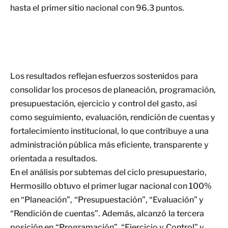
hasta el primer sitio nacional con 96.3 puntos.
Los resultados reflejan esfuerzos sostenidos para
consolidar los procesos de planeación, programación,
presupuestación, ejercicio y control del gasto, así
como seguimiento, evaluación, rendición de cuentas y
fortalecimiento institucional, lo que contribuye a una
administración pública más eficiente, transparente y
orientada a resultados.
En el análisis por subtemas del ciclo presupuestario,
Hermosillo obtuvo el primer lugar nacional con 100%
en “Planeación”, “Presupuestación”, “Evaluación” y
“Rendición de cuentas”. Además, alcanzó la tercera
posición en “Programación”, “Ejercicio y Control” y