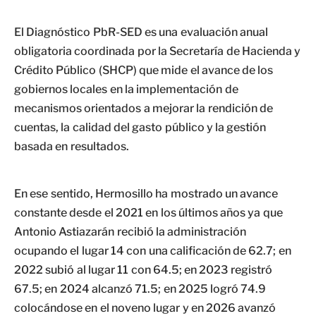
El Diagnóstico PbR-SED es una evaluación anual
obligatoria coordinada por la Secretaría de Hacienda y
Crédito Público (SHCP) que mide el avance de los
gobiernos locales en la implementación de
mecanismos orientados a mejorar la rendición de
cuentas, la calidad del gasto público y la gestión
basada en resultados.
En ese sentido, Hermosillo ha mostrado un avance
constante desde el 2021 en los últimos años ya que
Antonio Astiazarán recibió la administración
ocupando el lugar 14 con una calificación de 62.7; en
2022 subió al lugar 11 con 64.5; en 2023 registró
67.5; en 2024 alcanzó 71.5; en 2025 logró 74.9
colocándose en el noveno lugar y en 2026 avanzó