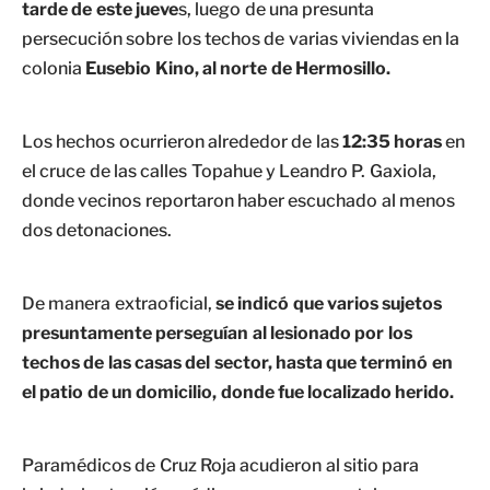
tarde de este jueve
s, luego de una presunta
persecución sobre los techos de varias viviendas en la
colonia
Eusebio Kino, al norte de Hermosillo.
Los hechos ocurrieron alrededor de las
12:35 horas
en
el cruce de las calles Topahue y Leandro P. Gaxiola,
donde vecinos reportaron haber escuchado al menos
dos detonaciones.
De manera extraoficial,
se indicó que varios sujetos
presuntamente perseguían al lesionado por los
techos de las casas del sector, hasta que terminó en
el patio de un domicilio, donde fue localizado herido.
Paramédicos de Cruz Roja acudieron al sitio para