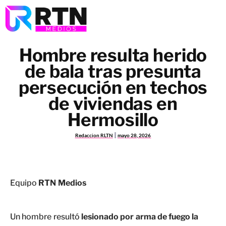
Hombre resulta herido
de bala tras presunta
persecución en techos
de viviendas en
Hermosillo
Redaccion RLTN
mayo 28, 2026
Equipo
RTN Medios
Un hombre resultó
lesionado por arma de fuego la