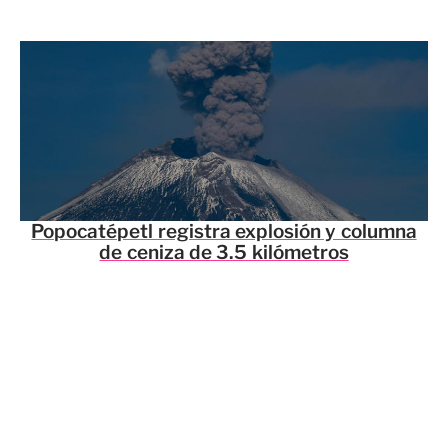
Popocatépetl registra explosión y columna
de ceniza de 3.5 kilómetros