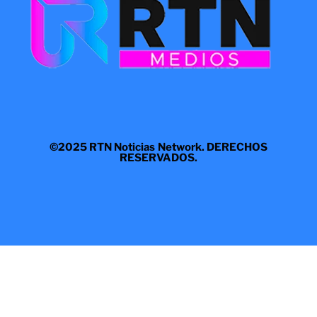
©2025 RTN Noticias Network. DERECHOS
RESERVADOS.