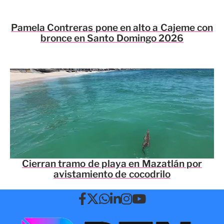
Pamela Contreras pone en alto a Cajeme con
bronce en Santo Domingo 2026
Cierran tramo de playa en Mazatlán por
avistamiento de cocodrilo