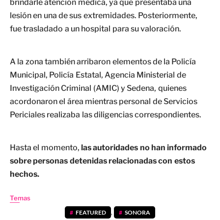
brindarle atención médica, ya que presentaba una
lesión en una de sus extremidades. Posteriormente,
fue trasladado a un hospital para su valoración.
A la zona también arribaron elementos de la Policía
Municipal, Policía Estatal, Agencia Ministerial de
Investigación Criminal (AMIC) y Sedena, quienes
acordonaron el área mientras personal de Servicios
Periciales realizaba las diligencias correspondientes.
Hasta el momento,
las autoridades no han informado
sobre personas detenidas relacionadas con estos
hechos.
Temas
FEATURED
,
SONORA