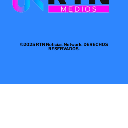
©2025 RTN Noticias Network. DERECHOS
RESERVADOS.