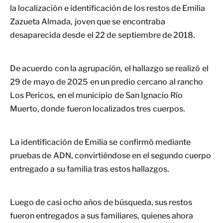
la localización e identificación de los restos de Emilia
Zazueta Almada, joven que se encontraba
desaparecida desde el 22 de septiembre de 2018.
De acuerdo con la agrupación, el hallazgo se realizó el
29 de mayo de 2025 en un predio cercano al rancho
Los Pericos, en el municipio de San Ignacio Río
Muerto, donde fueron localizados tres cuerpos.
La identificación de Emilia se confirmó mediante
pruebas de ADN, convirtiéndose en el segundo cuerpo
entregado a su familia tras estos hallazgos.
Luego de casi ocho años de búsqueda, sus restos
fueron entregados a sus familiares, quienes ahora