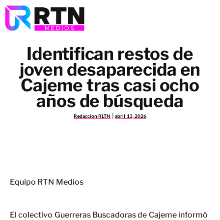
Identifican restos de
joven desaparecida en
Cajeme tras casi ocho
años de búsqueda
Redaccion RLTN
abril 13, 2026
Equipo RTN Medios
El colectivo Guerreras Buscadoras de Cajeme informó