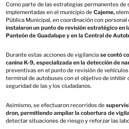
Como parte de las estrategias permanentes de s
implementadas en el municipio de
Cajeme,
elem
Pública Municipal, en coordinación con personal
instalaron un punto de revisión estratégico en l
Panteón de Guadalupe y en la Central de Auto
Durante estas acciones de vigilancia
se contó co
canina K-9, especializada en la detección de na
preventivas en el punto de revisión de vehículos 
terminal de autobuses con el objetivo de inhibir 
seguridad de las y los ciudadanos.
Asimismo, se efectuaron recorridos de
supervis
dron, permitiendo ampliar la cobertura de vigil
detectar situaciones de riesgo y reforzar las lab