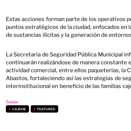
Estas acciones forman parte de los operativos p
puntos estratégicos de la ciudad, enfocados en la
de sustancias ilícitas y la generación de entorn
La Secretaría de Seguridad Pública Municipal in
continuarán realizándose de manera constante en
actividad comercial, entre ellos paqueterías, la 
Abastos, fortaleciendo así las estrategias de se
interinstitucional en beneficio de las familias c
Temas
CAJEME
,
FEATURED