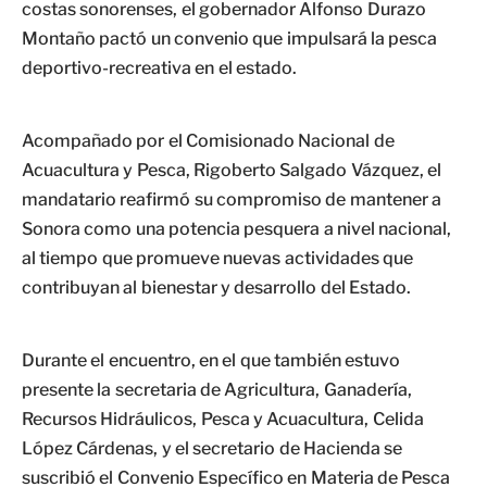
costas sonorenses, el gobernador Alfonso Durazo
Montaño pactó un convenio que impulsará la pesca
deportivo-recreativa en el estado.
Acompañado por el Comisionado Nacional de
Acuacultura y Pesca, Rigoberto Salgado Vázquez, el
mandatario reafirmó su compromiso de mantener a
Sonora como una potencia pesquera a nivel nacional,
al tiempo que promueve nuevas actividades que
contribuyan al bienestar y desarrollo del Estado.
Durante el encuentro, en el que también estuvo
presente la secretaria de Agricultura, Ganadería,
Recursos Hidráulicos, Pesca y Acuacultura, Celida
López Cárdenas, y el secretario de Hacienda se
suscribió el Convenio Específico en Materia de Pesca