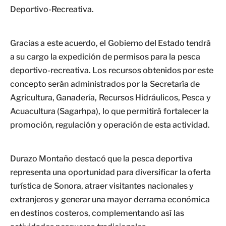
Deportivo-Recreativa.
Gracias a este acuerdo, el Gobierno del Estado tendrá
a su cargo la expedición de permisos para la pesca
deportivo-recreativa. Los recursos obtenidos por este
concepto serán administrados por la Secretaría de
Agricultura, Ganadería, Recursos Hidráulicos, Pesca y
Acuacultura (Sagarhpa), lo que permitirá fortalecer la
promoción, regulación y operación de esta actividad.
Durazo Montaño destacó que la pesca deportiva
representa una oportunidad para diversificar la oferta
turística de Sonora, atraer visitantes nacionales y
extranjeros y generar una mayor derrama económica
en destinos costeros, complementando así las