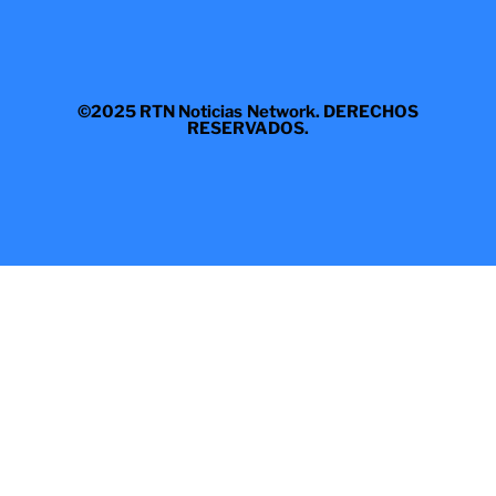
©2025 RTN Noticias Network. DERECHOS
RESERVADOS.