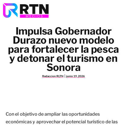
Impulsa Gobernador
Durazo nuevo modelo
para fortalecer la pesca
y detonar el turismo en
Sonora
Redaccion RLTN
junio 19, 2026
Con el objetivo de ampliar las oportunidades
económicas y aprovechar el potencial turístico de las