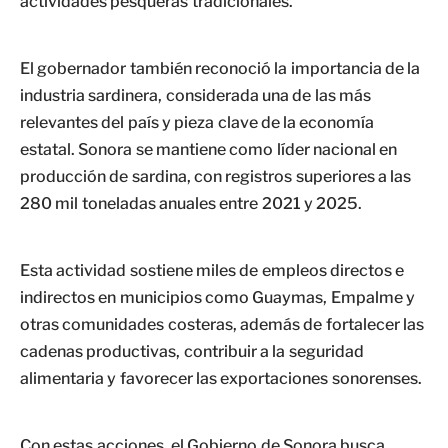
actividades pesqueras tradicionales.
El gobernador también reconoció la importancia de la
industria sardinera, considerada una de las más
relevantes del país y pieza clave de la economía
estatal. Sonora se mantiene como líder nacional en
producción de sardina, con registros superiores a las
280 mil toneladas anuales entre 2021 y 2025.
Esta actividad sostiene miles de empleos directos e
indirectos en municipios como Guaymas, Empalme y
otras comunidades costeras, además de fortalecer las
cadenas productivas, contribuir a la seguridad
alimentaria y favorecer las exportaciones sonorenses.
Con estas acciones, el Gobierno de Sonora busca