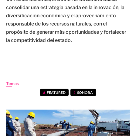
consolidar una estrategia basada en la innovación, la
diversificación económica y el aprovechamiento
responsable de los recursos naturales, con el
propósito de generar más oportunidades y fortalecer
la competitividad del estado.
Temas
FEATURED
,
SONORA