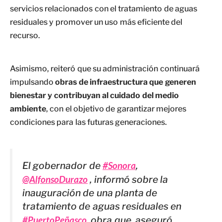
servicios relacionados con el tratamiento de aguas
residuales y promover un uso más eficiente del
recurso.
Asimismo, reiteró que su administración continuará
impulsando
obras de infraestructura que generen
bienestar y contribuyan al cuidado del medio
ambiente
, con el objetivo de garantizar mejores
condiciones para las futuras generaciones.
El gobernador de
#Sonora
,
@AlfonsoDurazo
, informó sobre la
inauguración de una planta de
tratamiento de aguas residuales en
#PuertoPeñasco
, obra que, aseguró,