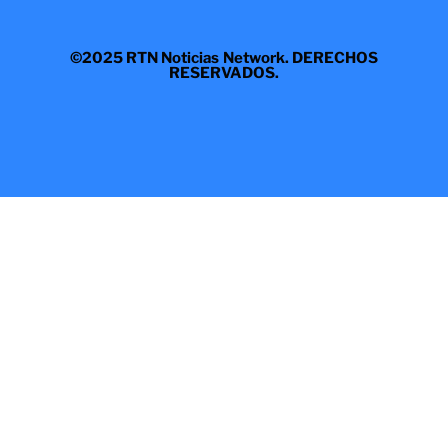
©2025 RTN Noticias Network. DERECHOS
RESERVADOS.