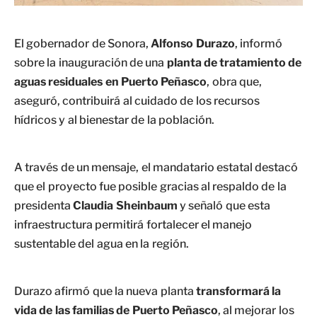
El gobernador de Sonora,
Alfonso Durazo
, informó
sobre la inauguración de una
planta de tratamiento de
aguas residuales en Puerto Peñasco
, obra que,
aseguró, contribuirá al cuidado de los recursos
hídricos y al bienestar de la población.
A través de un mensaje, el mandatario estatal destacó
que el proyecto fue posible gracias al respaldo de la
presidenta
Claudia Sheinbaum
y señaló que esta
infraestructura permitirá fortalecer el manejo
sustentable del agua en la región.
Durazo afirmó que la nueva planta
transformará la
vida de las familias de Puerto Peñasco
, al mejorar los