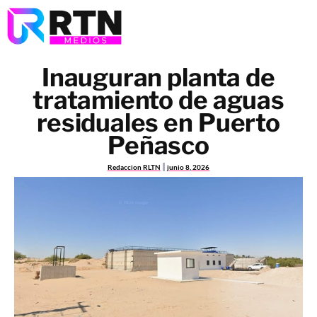
Inauguran planta de
tratamiento de aguas
residuales en Puerto
Peñasco
Redaccion RLTN
junio 8, 2026