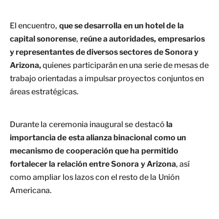
El encuentro,
que se desarrolla en un hotel de la
capital sonorense
,
reúne a autoridades, empresarios
y representantes de diversos sectores de Sonora y
Arizona,
quienes participarán en una serie de mesas de
trabajo orientadas a impulsar proyectos conjuntos en
áreas estratégicas.
Durante la ceremonia inaugural se destacó
la
importancia de esta alianza binacional como un
mecanismo de cooperación que ha permitido
fortalecer la relación entre Sonora y Arizona
, así
como ampliar los lazos con el resto de la Unión
Americana.