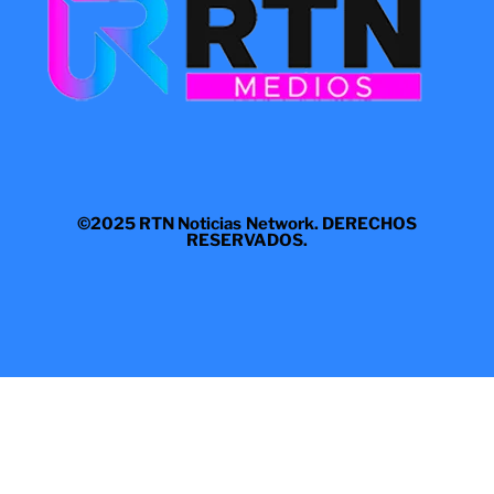
©2025 RTN Noticias Network. DERECHOS
RESERVADOS.