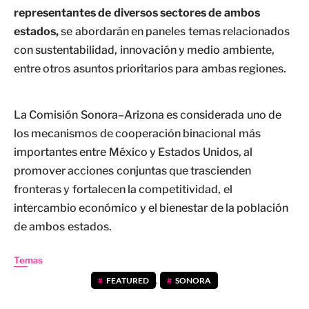
representantes de diversos sectores de ambos
estados,
se abordarán en paneles temas relacionados
con sustentabilidad, innovación y medio ambiente,
entre otros asuntos prioritarios para ambas regiones.
La Comisión Sonora–Arizona es considerada uno de
los mecanismos de cooperación binacional más
importantes entre México y Estados Unidos, al
promover acciones conjuntas que trascienden
fronteras y fortalecen la competitividad, el
intercambio económico y el bienestar de la población
de ambos estados.
Temas
FEATURED
,
SONORA