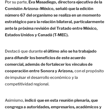
Por su parte,
Eva Masadiego, directora ejecutiva de la
Comisión Arizona–México, señaló que la edición
número 67 del organismo se realiza en un momento
estratégico para la relación bilateral, particularmente
ante la próxima revisión del Tratado entre México,
Estados Unidos y Canadá (T-MEC).
Destacó que durante
el último año se ha trabajado
para difundir los beneficios de este acuerdo
comercial, además de fortalecer los vínculos de
cooperación entre Sonora y Arizona,
con el propósito
de impulsar el desarrollo económico y la
competitividad regional.
Asimismo,
indicó que en esta reunión plenaria, que
congrega a autoridades, empresarios, académicos y