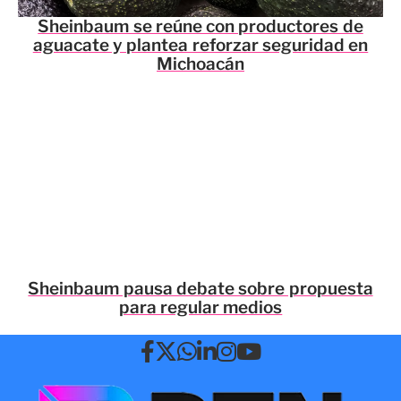
Sheinbaum se reúne con productores de
aguacate y plantea reforzar seguridad en
Michoacán
Sheinbaum pausa debate sobre propuesta
para regular medios