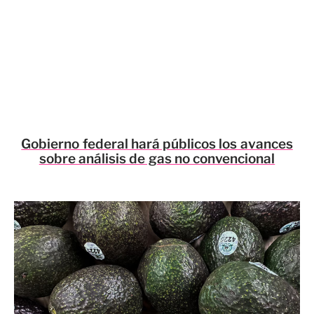
Gobierno federal hará públicos los avances
sobre análisis de gas no convencional