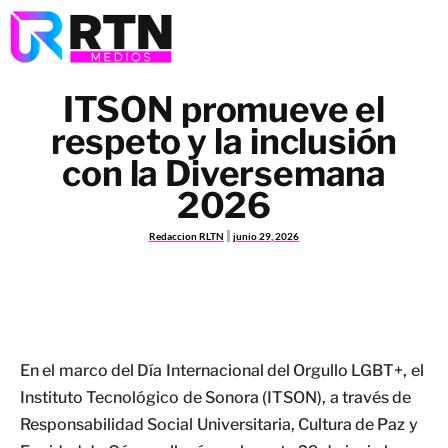
ITSON promueve el
respeto y la inclusión
con la Diversemana
2026
Redaccion RLTN
junio 29, 2026
En el marco del Día Internacional del Orgullo LGBT+, el
Instituto Tecnológico de Sonora (ITSON), a través de
Responsabilidad Social Universitaria, Cultura de Paz y