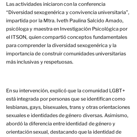
Las actividades iniciaron con la conferencia
“Diversidad sexogenérica y convivencia universitaria”,
impartida por la Mtra. Iveth Paulina Salcido Amado,
psicóloga y maestra en Investigación Psicológica por
el ITSON, quien compartió conceptos fundamentales
para comprender la diversidad sexogenérica y la
importancia de construir comunidades universitarias
más inclusivas y respetuosas.
En su intervención, explicó que la comunidad LGBT+
está integrada por personas que se identifican como
lesbianas, gays, bisexuales, trans y otras orientaciones
sexuales e identidades de género diversas. Asimismo,
abordó la diferencia entre identidad de género y
orientación sexual, destacando que la identidad de