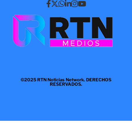
©2025 RTN Noticias Network. DERECHOS
RESERVADOS.