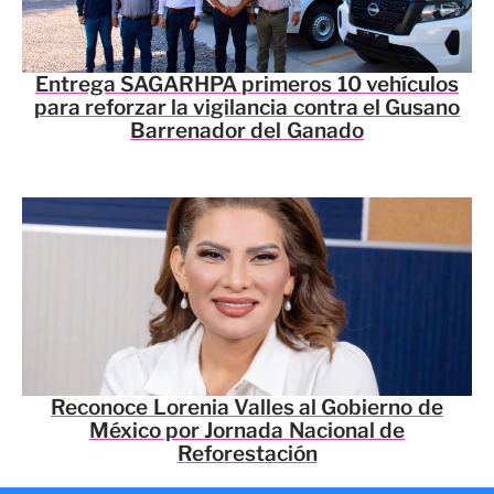
Entrega SAGARHPA primeros 10 vehículos
para reforzar la vigilancia contra el Gusano
Barrenador del Ganado
Reconoce Lorenia Valles al Gobierno de
México por Jornada Nacional de
Reforestación