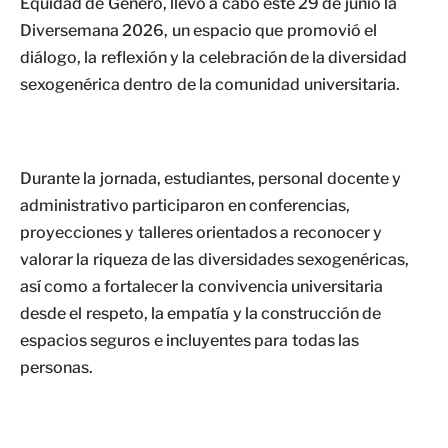
Equidad de Género, llevó a cabo este 29 de junio la
Diversemana 2026, un espacio que promovió el
diálogo, la reflexión y la celebración de la diversidad
sexogenérica dentro de la comunidad universitaria.
Durante la jornada, estudiantes, personal docente y
administrativo participaron en conferencias,
proyecciones y talleres orientados a reconocer y
valorar la riqueza de las diversidades sexogenéricas,
así como a fortalecer la convivencia universitaria
desde el respeto, la empatía y la construcción de
espacios seguros e incluyentes para todas las
personas.