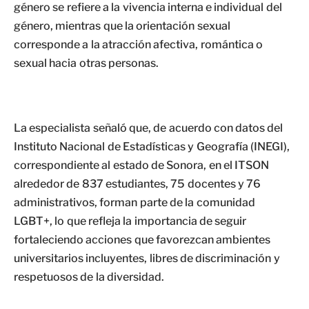
género se refiere a la vivencia interna e individual del
género, mientras que la orientación sexual
corresponde a la atracción afectiva, romántica o
sexual hacia otras personas.
La especialista señaló que, de acuerdo con datos del
Instituto Nacional de Estadísticas y Geografía (INEGI),
correspondiente al estado de Sonora, en el ITSON
alrededor de 837 estudiantes, 75 docentes y 76
administrativos, forman parte de la comunidad
LGBT+, lo que refleja la importancia de seguir
fortaleciendo acciones que favorezcan ambientes
universitarios incluyentes, libres de discriminación y
respetuosos de la diversidad.