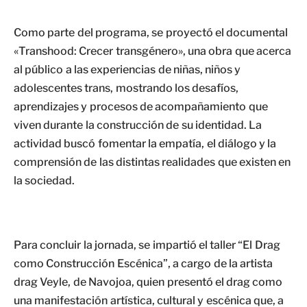
Como parte del programa, se proyectó el documental
«Transhood: Crecer transgénero», una obra que acerca
al público a las experiencias de niñas, niños y
adolescentes trans, mostrando los desafíos,
aprendizajes y procesos de acompañamiento que
viven durante la construcción de su identidad. La
actividad buscó fomentar la empatía, el diálogo y la
comprensión de las distintas realidades que existen en
la sociedad.
Para concluir la jornada, se impartió el taller “El Drag
como Construcción Escénica”, a cargo de la artista
drag Veyle, de Navojoa, quien presentó el drag como
una manifestación artística, cultural y escénica que, a