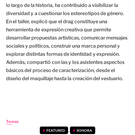
lo largo de la historia, ha contribuido a visibilizar la
diversidad y a cuestionar los estereotipos de género.
En el taller, explicó que el drag constituye una
herramienta de expresión creativa que permite
desarrollar propuestas artísticas, comunicar mensajes
sociales y políticos, construir una marca personal y
explorar distintas formas de identidad y expresión.
Además, compartió con las y los asistentes aspectos
básicos del proceso de caracterización, desde el
diseño del maquillaje hasta la creación del vestuario.
Temas
FEATURED
,
SONORA