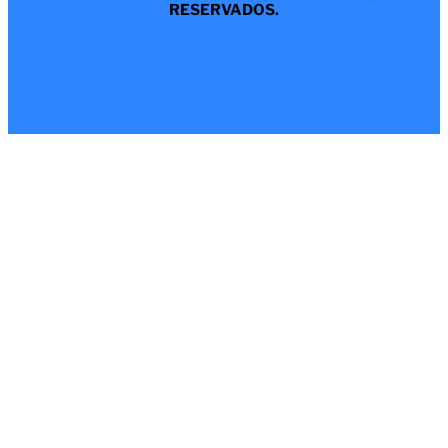
RESERVADOS.