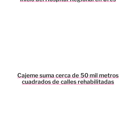
Cajeme suma cerca de 50 mil metros
cuadrados de calles rehabilitadas