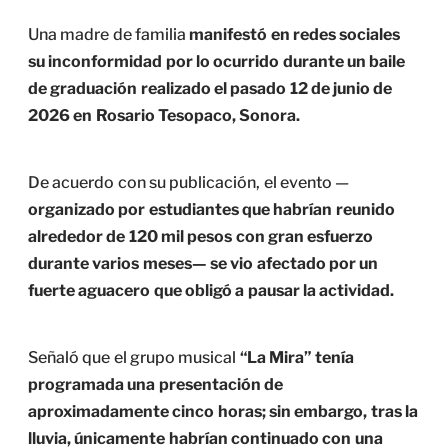
Una madre de familia
manifestó en redes sociales
su inconformidad por lo ocurrido durante un baile
de graduación realizado el pasado 12 de junio de
2026 en Rosario Tesopaco, Sonora.
De acuerdo con su publicación, el evento —
organizado por estudiantes que habrían reunido
alrededor de 120 mil pesos con gran esfuerzo
durante varios meses— se vio afectado por un
fuerte aguacero que obligó a pausar la actividad.
Señaló que el grupo musical
“La Mira” tenía
programada una presentación de
aproximadamente cinco horas; sin embargo, tras la
lluvia, únicamente habrían continuado con una