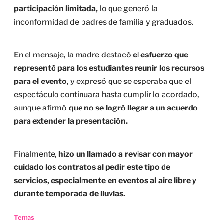
participación limitada,
lo que generó la
inconformidad de padres de familia y graduados.
En el mensaje, la madre destacó
el esfuerzo que
representó para los estudiantes reunir los recursos
para el evento
, y expresó que se esperaba que el
espectáculo continuara hasta cumplir lo acordado,
aunque afirmó
que no se logró llegar a un acuerdo
para extender la presentación.
Finalmente,
hizo un llamado a revisar con mayor
cuidado los contratos al pedir este tipo de
servicios, especialmente en eventos al aire libre y
durante temporada de lluvias.
Temas