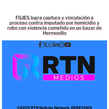
FGJES logra captura y vinculación a
proceso contra imputado por homicidio y
robo con violencia cometido en un bazar de
Hermosillo
©2025 RTN Noticias Network. DERECHOS