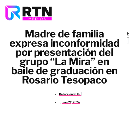
Madre de familia
expresa inconformidad
por presentación del
grupo “La Mira” en
baile de graduación en
Rosario Tesopaco
Redaccion RLTN
junio 22, 2026