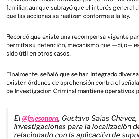
familiar, aunque subrayó que el interés general d
que las acciones se realizan conforme a la ley.
Recordó que existe una recompensa vigente par
permita su detención, mecanismo que —dijo— está
sido útil en otros casos.
Finalmente, señaló que se han integrado diversa
existen órdenes de aprehensión contra el señalad
de Investigación Criminal mantiene operativos 
@fgjesonora
El
, Gustavo Salas Chávez,
investigaciones para la localización 
relacionado con la aplicación de sup