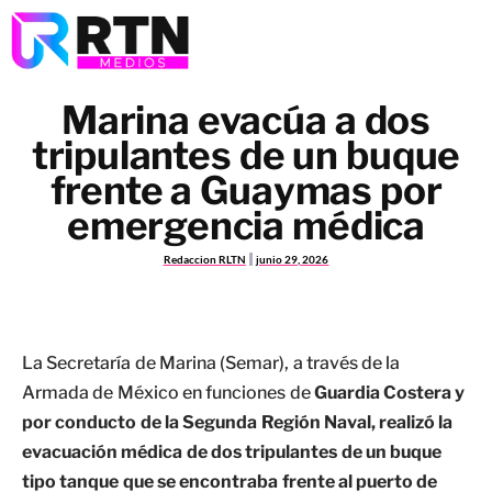
Marina evacúa a dos
tripulantes de un buque
frente a Guaymas por
emergencia médica
Redaccion RLTN
junio 29, 2026
La Secretaría de Marina (Semar), a través de la
Armada de México en funciones de
Guardia Costera y
por conducto de la Segunda Región Naval, realizó la
evacuación médica de dos tripulantes de un buque
tipo tanque que se encontraba frente al puerto de