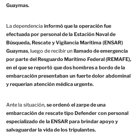
Guaymas.
La dependencia
informó que la operación fue
efectuada por personal de la Estación Naval de
Búsqueda, Rescate y Vigilancia Marítima (ENSAR)
Guaymas
, luego de recibir un
llamado de emergencia
por parte del Resguardo Marítimo Federal (REMAFE),
en el que se reportó que dos hombres a bordo de la
embarcación presentaban un fuerte dolor abdominal
y requerían atención médica urgente.
Ante la situación,
se ordenó el zarpe de una
embarcación de rescate tipo Defender con personal
especializado de la ENSAR para brindar apoyo y
salvaguardar la vida de los tripulantes.