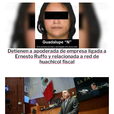
Detienen a apoderada de empresa ligada a
Ernesto Ruffo y relacionada a red de
huachicol fiscal