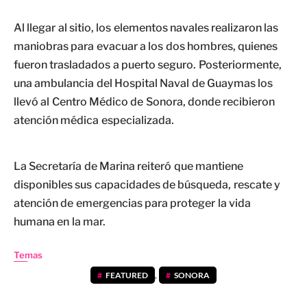
Al llegar al sitio, los elementos navales realizaron las
maniobras para evacuar a los dos hombres, quienes
fueron trasladados a puerto seguro. Posteriormente,
una ambulancia del Hospital Naval de Guaymas los
llevó al Centro Médico de Sonora, donde recibieron
atención médica especializada.
La Secretaría de Marina reiteró que mantiene
disponibles sus capacidades de búsqueda, rescate y
atención de emergencias para proteger la vida
humana en la mar.
Temas
FEATURED
,
SONORA