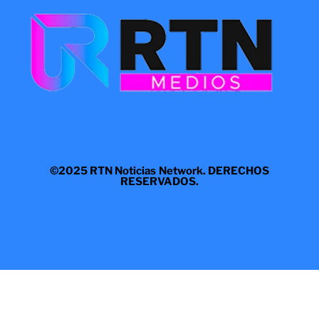
©2025 RTN Noticias Network. DERECHOS
RESERVADOS.