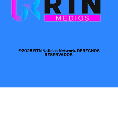
©2025 RTN Noticias Network. DERECHOS
RESERVADOS.