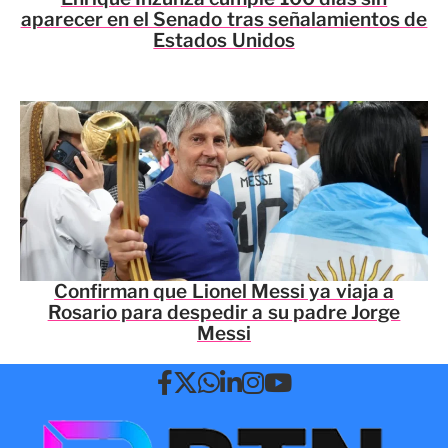
aparecer en el Senado tras señalamientos de
Estados Unidos
Confirman que Lionel Messi ya viaja a
Rosario para despedir a su padre Jorge
Messi