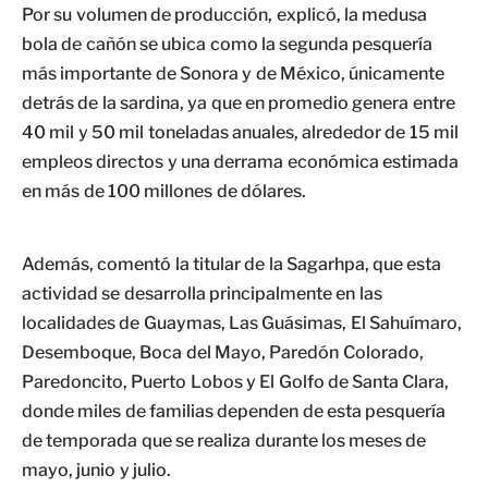
Por su volumen de producción, explicó, la medusa
bola de cañón se ubica como la segunda pesquería
más importante de Sonora y de México, únicamente
detrás de la sardina, ya que en promedio genera entre
40 mil y 50 mil toneladas anuales, alrededor de 15 mil
empleos directos y una derrama económica estimada
en más de 100 millones de dólares.
Además, comentó la titular de la Sagarhpa, que esta
actividad se desarrolla principalmente en las
localidades de Guaymas, Las Guásimas, El Sahuímaro,
Desemboque, Boca del Mayo, Paredón Colorado,
Paredoncito, Puerto Lobos y El Golfo de Santa Clara,
donde miles de familias dependen de esta pesquería
de temporada que se realiza durante los meses de
mayo, junio y julio.