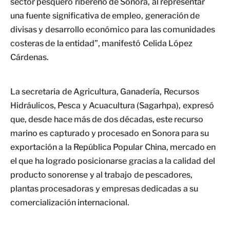
sector pesquero ribereño de Sonora, al representar
una fuente significativa de empleo, generación de
divisas y desarrollo económico para las comunidades
costeras de la entidad”, manifestó Celida López
Cárdenas.
La secretaria de Agricultura, Ganadería, Recursos
Hidráulicos, Pesca y Acuacultura (Sagarhpa), expresó
que, desde hace más de dos décadas, este recurso
marino es capturado y procesado en Sonora para su
exportación a la República Popular China, mercado en
el que ha logrado posicionarse gracias a la calidad del
producto sonorense y al trabajo de pescadores,
plantas procesadoras y empresas dedicadas a su
comercialización internacional.