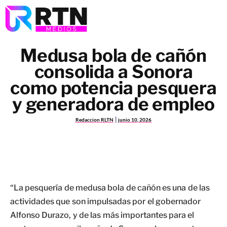
Medusa bola de cañón
consolida a Sonora
como potencia pesquera
y generadora de empleo
Redaccion RLTN
junio 10, 2026
“La pesquería de medusa bola de cañón es una de las
actividades que son impulsadas por el gobernador
Alfonso Durazo, y de las más importantes para el