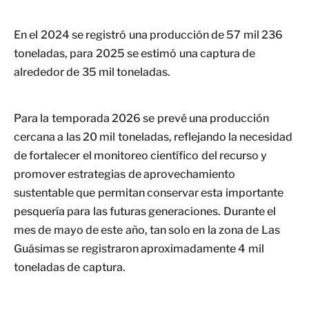
En el 2024 se registró una producción de 57 mil 236
toneladas, para 2025 se estimó una captura de
alrededor de 35 mil toneladas.
Para la temporada 2026 se prevé una producción
cercana a las 20 mil toneladas, reflejando la necesidad
de fortalecer el monitoreo científico del recurso y
promover estrategias de aprovechamiento
sustentable que permitan conservar esta importante
pesquería para las futuras generaciones. Durante el
mes de mayo de este año, tan solo en la zona de Las
Guásimas se registraron aproximadamente 4 mil
toneladas de captura.