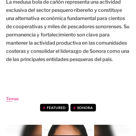
La medusa bola de cañón representa una actividad
exclusiva del sector pesquero ribereño y constituye
una alternativa económica fundamental para cientos
de cooperativas y miles de pescadores sonorenses. Su
permanencia y fortalecimiento son clave para
mantener la actividad productiva en las comunidades
costeras y consolidar el liderazgo de Sonora como una
de las principales entidades pesqueras del país.
Temas
FEATURED
,
SONORA