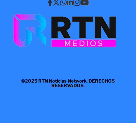
©2025 RTN Noticias Network. DERECHOS
RESERVADOS.