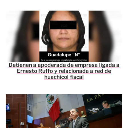
Detienen a apoderada de empresa ligada a
Ernesto Ruffo y relacionada a red de
huachicol fiscal