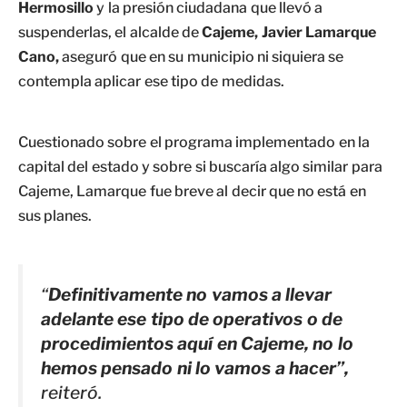
Hermosillo
y la presión ciudadana que llevó a
suspenderlas, el alcalde de
Cajeme, Javier Lamarque
Cano,
aseguró que en su municipio ni siquiera se
contempla aplicar ese tipo de medidas.
Cuestionado sobre el programa implementado en la
capital del estado y sobre si buscaría algo similar para
Cajeme, Lamarque fue breve al decir que no está en
sus planes.
“
Definitivamente no vamos a llevar
adelante ese tipo de operativos o de
procedimientos aquí en Cajeme, no lo
hemos pensado ni lo vamos a hacer”,
reiteró.