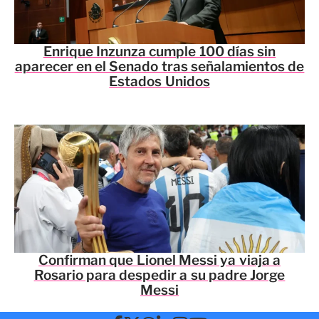
Enrique Inzunza cumple 100 días sin
aparecer en el Senado tras señalamientos de
Estados Unidos
Confirman que Lionel Messi ya viaja a
Rosario para despedir a su padre Jorge
Messi