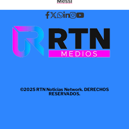
Messi
©2025 RTN Noticias Network. DERECHOS
RESERVADOS.