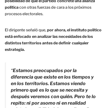
posibilidad de que el partido concrete una alianza
política
con otras fuerzas de cara a los próximos
procesos electorales.
El dirigente señaló que,
por ahora, el instituto político
está enfocado en analizar las necesidades de los
distintos territorios antes de definir cualquier
estrategia.
“
Estamos preocupados por la
diferencia que existe en los tiempos y
en los territorios. Estamos viendo
primero qué es lo que se necesita y
después veremos con quién. Pero te lo
repito: ni por asomo ni en realidad