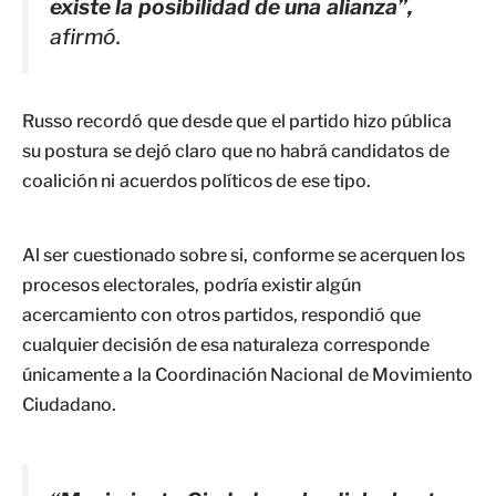
existe la posibilidad de una alianza”,
afirmó.
Russo recordó que desde que el partido hizo pública
su postura se dejó claro que no habrá candidatos de
coalición ni acuerdos políticos de ese tipo.
Al ser cuestionado sobre si, conforme se acerquen los
procesos electorales, podría existir algún
acercamiento con otros partidos, respondió que
cualquier decisión de esa naturaleza corresponde
únicamente a la Coordinación Nacional de Movimiento
Ciudadano.