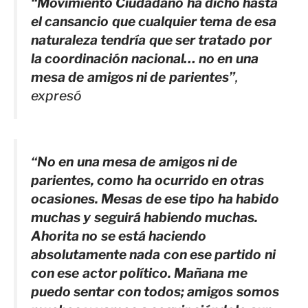
“Movimiento Ciudadano ha dicho hasta
el cansancio que cualquier tema de esa
naturaleza tendría que ser tratado por
la coordinación nacional… no en una
mesa de amigos ni de parientes”
,
expresó
“No en una mesa de amigos ni de
parientes, como ha ocurrido en otras
ocasiones. Mesas de ese tipo ha habido
muchas y seguirá habiendo muchas.
Ahorita no se está haciendo
absolutamente nada con ese partido ni
con ese actor político. Mañana me
puedo sentar con todos; amigos somos