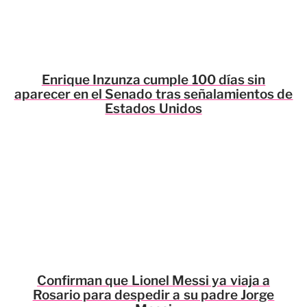
Enrique Inzunza cumple 100 días sin
aparecer en el Senado tras señalamientos de
Estados Unidos
Confirman que Lionel Messi ya viaja a
Rosario para despedir a su padre Jorge