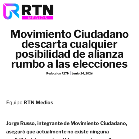
Movimiento Ciudadano
descarta cualquier
posibilidad de alianza
rumbo a las elecciones
Redaccion RLTN
junio 24, 2026
Equipo
RTN Medios
Jorge Russo, integrante de Movimiento Ciudadano,
aseguró que actualmente no existe ninguna