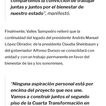
compartimos la convicción de trabajar
juntas y juntos por el bienestar de
nuestro estado
”, manifestó.
Finalmente, Valles Sampedro reiteró que la
continuidad del legado del presidente Andrés Manuel
López Obrador, de la presidenta Claudia Sheinbaum y
del gobernador Alfonso Durazo se consolidará con
unidad y con un trabajo permanente en favor del
bienestar de las y los sonorenses.
“
Ninguna aspiración personal está por
encima del proyecto que nos une.
Vamos a construir juntos el segundo
piso de la Cuarta Transformación en