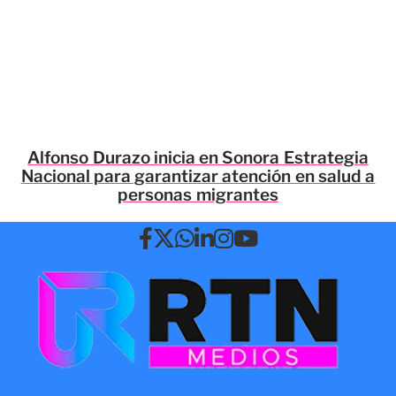
Alfonso Durazo inicia en Sonora Estrategia
Nacional para garantizar atención en salud a
personas migrantes