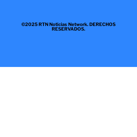
©2025 RTN Noticias Network. DERECHOS
RESERVADOS.