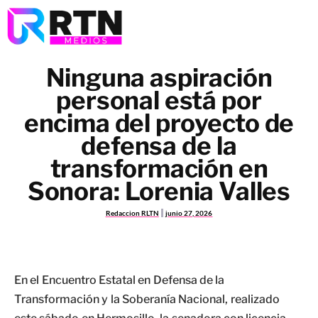
Ninguna aspiración
personal está por
encima del proyecto de
defensa de la
transformación en
Sonora: Lorenia Valles
Redaccion RLTN
junio 27, 2026
En el Encuentro Estatal en Defensa de la
Transformación y la Soberanía Nacional, realizado