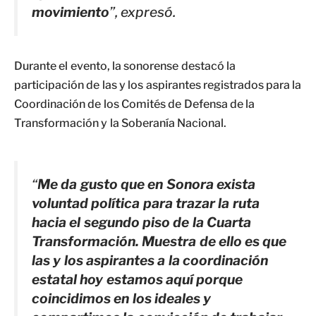
movimiento
”, expresó.
Durante el evento, la sonorense destacó la
participación de las y los aspirantes registrados para la
Coordinación de los Comités de Defensa de la
Transformación y la Soberanía Nacional.
“
Me da gusto que en Sonora exista
voluntad política para trazar la ruta
hacia el segundo piso de la Cuarta
Transformación. Muestra de ello es que
las y los aspirantes a la coordinación
estatal hoy estamos aquí porque
coincidimos en los ideales y