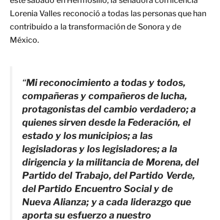
este sábado en Hermosillo, la senadora con licencia
Lorenia Valles reconoció a todas las personas que han
contribuido a la transformación de Sonora y de
México.
“
Mi reconocimiento a todas y todos,
compañeras y compañeros de lucha,
protagonistas del cambio verdadero; a
quienes sirven desde la Federación, el
estado y los municipios; a las
legisladoras y los legisladores; a la
dirigencia y la militancia de Morena, del
Partido del Trabajo, del Partido Verde,
del Partido Encuentro Social y de
Nueva Alianza; y a cada liderazgo que
aporta su esfuerzo a nuestro