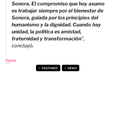
Sonora. El compromiso que hoy asumo
es trabajar siempre por el bienestar de
Sonora, guiada por los principios del
humanismo y la dignidad. Cuando hay
unidad, la política es amistad,
fraternidad y transformación
”,
concluyó.
Temas
FEATURED
,
NEWS
,