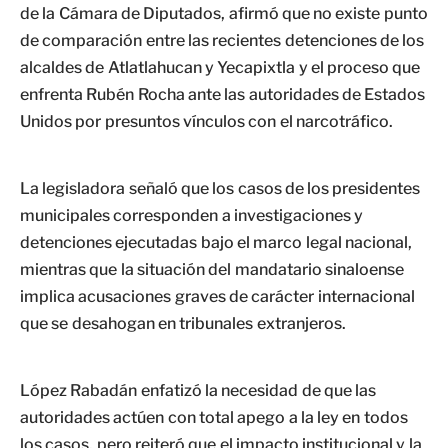
de la Cámara de Diputados, afirmó que no existe punto
de comparación entre las recientes detenciones de los
alcaldes de Atlatlahucan y Yecapixtla y el proceso que
enfrenta Rubén Rocha ante las autoridades de Estados
Unidos por presuntos vínculos con el narcotráfico.
La legisladora señaló que los casos de los presidentes
municipales corresponden a investigaciones y
detenciones ejecutadas bajo el marco legal nacional,
mientras que la situación del mandatario sinaloense
implica acusaciones graves de carácter internacional
que se desahogan en tribunales extranjeros.
López Rabadán enfatizó la necesidad de que las
autoridades actúen con total apego a la ley en todos
los casos, pero reiteró que el impacto institucional y la