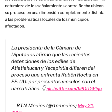
naturaleza de los señalamientos contra Rocha ubican
su proceso en una dimensión completamente distinta
a las problemáticas locales de los municipios
afectados.
La presidenta de la Cámara de
Diputados afirmó que las recientes
detenciones de los ediles de
Atlatlahucan y Yecapixtla difieren del
proceso que enfrenta Rubén Rocha en
EE. UU. por presuntos vínculos con el
narcotráfico. 👇
pic.twitter.com/bPDlJGPlqu
— RTN Medios (@rtnmedios)
May 21,