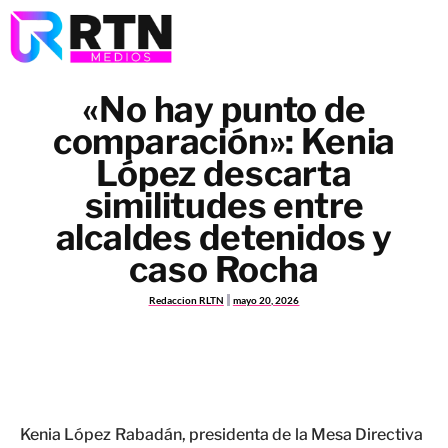
«No hay punto de
comparación»: Kenia
López descarta
similitudes entre
alcaldes detenidos y
caso Rocha
Redaccion RLTN
mayo 20, 2026
Kenia López Rabadán, presidenta de la Mesa Directiva