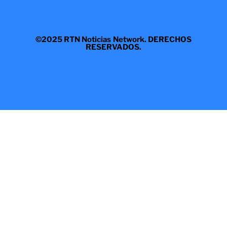
©2025 RTN Noticias Network. DERECHOS
RESERVADOS.