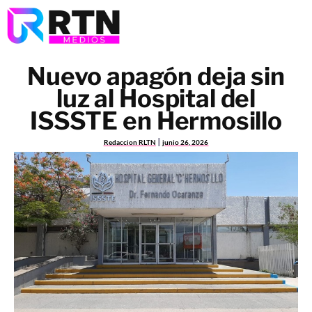
Nuevo apagón deja sin
luz al Hospital del
ISSSTE en Hermosillo
Redaccion RLTN
junio 26, 2026