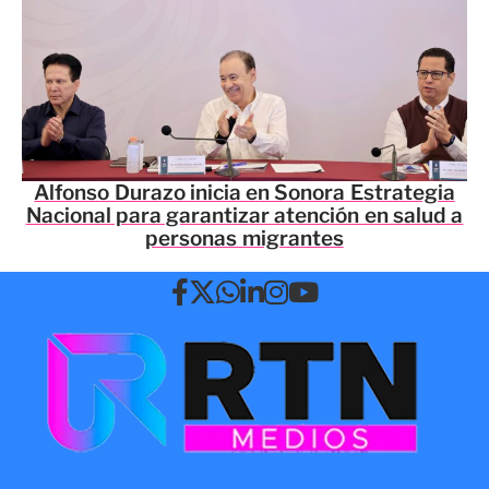
Alfonso Durazo inicia en Sonora Estrategia
Nacional para garantizar atención en salud a
personas migrantes