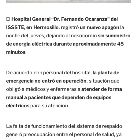
El
Hospital General “Dr. Fernando Ocaranza” del
ISSSTE, en Hermosillo
, registró
un nuevo apagón
la
noche del jueves, dejando al nosocomio
sin suministro
de energía eléctrica durante aproximadamente 45
minutos
.
De acuerdo con personal del hospital,
la planta de
emergencia no entró en operación
, situación que
obligó a médicos y enfermeras a
atender de forma
manual a pacientes que dependen de equipos
eléctricos
para su atención.
La falta de funcionamiento del sistema de respaldo
generó preocupación entre el personal de salud, ya