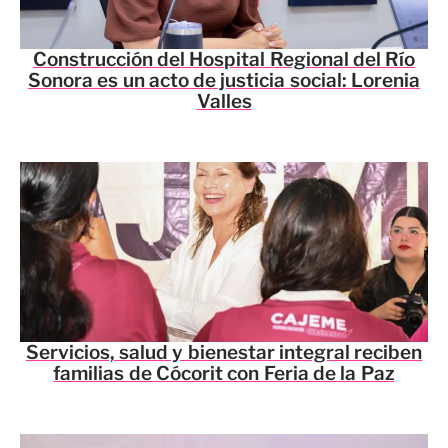
Construcción del Hospital Regional del Río
Sonora es un acto de justicia social: Lorenia
Valles
Servicios, salud y bienestar integral reciben
familias de Cócorit con Feria de la Paz