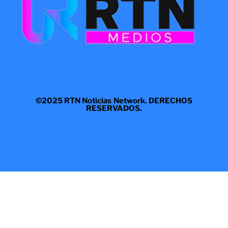
©2025 RTN Noticias Network. DERECHOS
RESERVADOS.