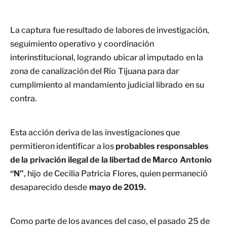
La captura fue resultado de labores de investigación,
seguimiento operativo y coordinación
interinstitucional, logrando ubicar al imputado en la
zona de canalización del Río Tijuana para dar
cumplimiento al mandamiento judicial librado en su
contra.
Esta acción deriva de las investigaciones que
permitieron identificar a los
probables responsables
de la privación ilegal de la libertad de Marco Antonio
“N”
, hijo de Cecilia Patricia Flores, quien permaneció
desaparecido desde
mayo de 2019.
Como parte de los avances del caso, el pasado 25 de