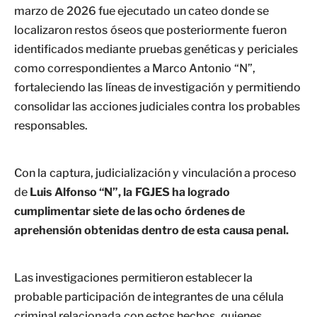
marzo de 2026 fue ejecutado un cateo donde se
localizaron restos óseos que posteriormente fueron
identificados mediante pruebas genéticas y periciales
como correspondientes a Marco Antonio “N”,
fortaleciendo las líneas de investigación y permitiendo
consolidar las acciones judiciales contra los probables
responsables.
Con la captura, judicialización y vinculación a proceso
de
Luis Alfonso “N”, la FGJES ha logrado
cumplimentar siete de las ocho órdenes de
aprehensión obtenidas dentro de esta causa penal.
Las investigaciones permitieron establecer la
probable participación de integrantes de una célula
criminal relacionada con estos hechos, quienes