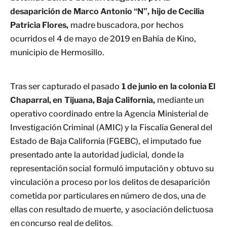
desaparición de Marco Antonio “N”, hijo de Cecilia
Patricia Flores,
madre buscadora, por hechos
ocurridos el 4 de mayo de 2019 en Bahía de Kino,
municipio de Hermosillo.
Tras ser capturado el pasado
1 de junio en la colonia El
Chaparral, en Tijuana, Baja California,
mediante un
operativo coordinado entre la Agencia Ministerial de
Investigación Criminal (AMIC) y la Fiscalía General del
Estado de Baja California (FGEBC), el imputado fue
presentado ante la autoridad judicial, donde la
representación social formuló imputación y obtuvo su
vinculación a proceso por los delitos de desaparición
cometida por particulares en número de dos, una de
ellas con resultado de muerte, y asociación delictuosa
en concurso real de delitos.