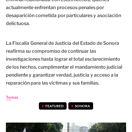
actualmente enfrentan procesos penales por
desaparición cometida por particulares y asociación
delictuosa.
La Fiscalía General de Justicia del Estado de Sonora
reafirma su compromiso de continuar las
investigaciones hasta lograr el total esclarecimiento
de los hechos, cumplimentar el mandamiento judicial
pendiente y garantizar verdad, justicia y acceso a la
reparación para las víctimas y sus familias.
Temas
FEATURED
,
SONORA