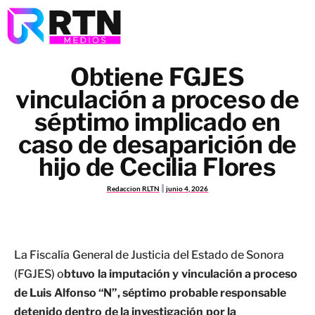
Obtiene FGJES
vinculación a proceso de
séptimo implicado en
caso de desaparición de
hijo de Cecilia Flores
Redaccion RLTN
junio 4, 2026
La Fiscalía General de Justicia del Estado de Sonora
(FGJES) o
btuvo la imputación y vinculación a proceso
de Luis Alfonso “N”, séptimo probable responsable
detenido dentro de la investigación por la